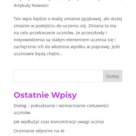
Artykuły Nowosci
Ten wpis będzie o malej zmianie językowej, ale dużej
zmianie w podejściu do uczeniu się. Zmiana ta ma
na celu przekonanie uczniów, że przeszkody i
niepowodzenia są stałym elementem uczenia się i
zachęcenie ich do włożenia wysiłku w poprawę. Jeśli
uczniowie będą chętni...
Szukaj
Ostatnie Wpisy
Dialog – pobudzanie i wzmacnianie ciekawości
uczniów
Jak wydłużyć czas koncentracji uwagi ucznia
Ocenianie odporne na AI