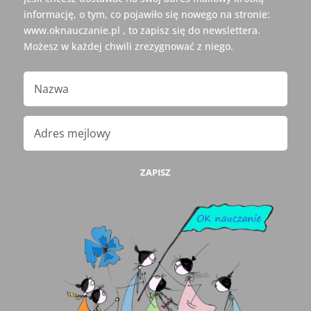
informację, o tym, co pojawiło się nowego na stronie:
www.oknauczanie.pl , to zapisz się do newslettera.
Możesz w każdej chwili zrezygnować z niego.
ZAPISZ