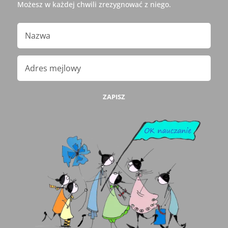
Możesz w każdej chwili zrezygnować z niego.
ZAPISZ