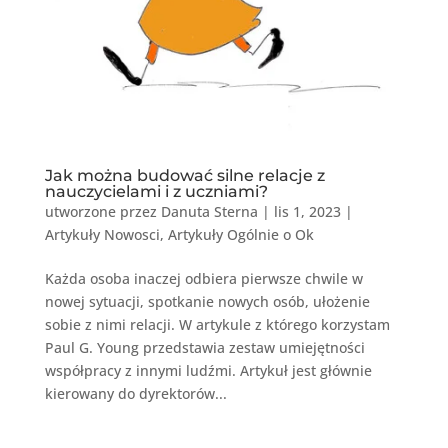
Jak można budować silne relacje z
nauczycielami i z uczniami?
utworzone przez
Danuta Sterna
|
lis 1, 2023
|
Artykuły Nowosci
,
Artykuły Ogólnie o Ok
Każda osoba inaczej odbiera pierwsze chwile w
nowej sytuacji, spotkanie nowych osób, ułożenie
sobie z nimi relacji. W artykule z którego korzystam
Paul G. Young przedstawia zestaw umiejętności
współpracy z innymi ludźmi. Artykuł jest głównie
kierowany do dyrektorów...