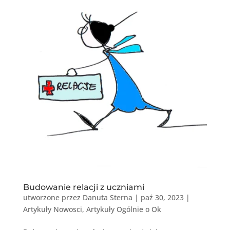
Budowanie relacji z uczniami
utworzone przez
Danuta Sterna
|
paź 30, 2023
|
Artykuły Nowosci
,
Artykuły Ogólnie o Ok