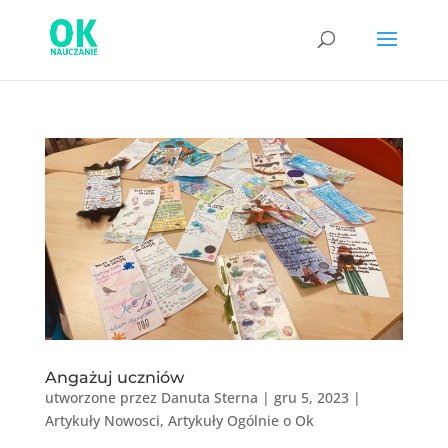
Angażuj uczniów
utworzone przez
Danuta Sterna
|
gru 5, 2023
|
Artykuły Nowosci
,
Artykuły Ogólnie o Ok