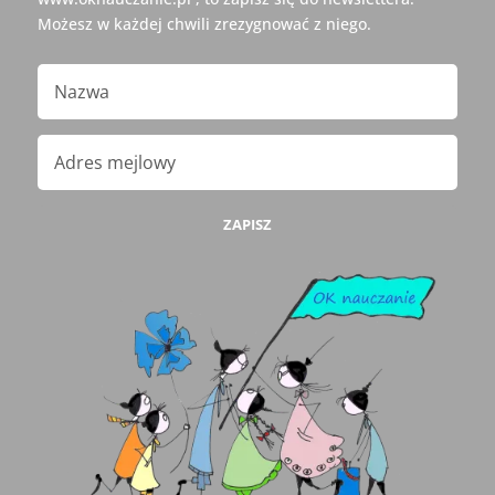
Możesz w każdej chwili zrezygnować z niego.
ZAPISZ