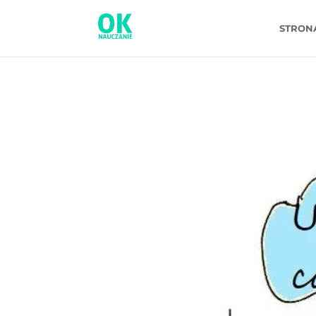
STRON