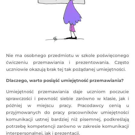
Nie ma osobnego przedmiotu w szkole poświęconego
ćwiczeniu przemawiania i prezentowania. Często
uczniowie okazują brak tej tak pożądanej umiejętności.
Dlaczego, warto posiąść umiejętność przemawiania?
Umiejętność przemawiania daje uczniom poczucie
sprawczości i pewność siebie zarówno w klasie, jak i
później w miejscu pracy. Pracodawcy cenią u
przyjmowanych do pracy pracowników umiejętności
komunikacji ustnej bardziej niż pisemnej, podkreślają
potrzebę kompetencji zarówno w zakresie komunikacji
interpersonalnej, jak i prezentacji.