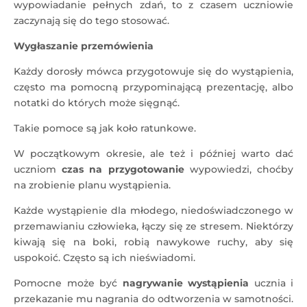
wypowiadanie pełnych zdań, to z czasem uczniowie
zaczynają się do tego stosować.
Wygłaszanie przemówienia
Każdy dorosły mówca przygotowuje się do wystąpienia,
często ma pomocną przypominającą prezentację, albo
notatki do których może sięgnąć.
Takie pomoce są jak koło ratunkowe.
W początkowym okresie, ale też i później warto dać
uczniom
czas na przygotowanie
wypowiedzi, choćby
na zrobienie planu wystąpienia.
Każde wystąpienie dla młodego, niedoświadczonego w
przemawianiu człowieka, łączy się ze stresem. Niektórzy
kiwają się na boki, robią nawykowe ruchy, aby się
uspokoić. Często są ich nieświadomi.
Pomocne może być
nagrywanie wystąpienia
ucznia i
przekazanie mu nagrania do odtworzenia w samotności.