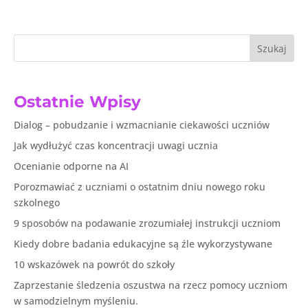
Szukaj
Ostatnie Wpisy
Dialog – pobudzanie i wzmacnianie ciekawości uczniów
Jak wydłużyć czas koncentracji uwagi ucznia
Ocenianie odporne na AI
Porozmawiać z uczniami o ostatnim dniu nowego roku
szkolnego
9 sposobów na podawanie zrozumiałej instrukcji uczniom
Kiedy dobre badania edukacyjne są źle wykorzystywane
10 wskazówek na powrót do szkoły
Zaprzestanie śledzenia oszustwa na rzecz pomocy uczniom
w samodzielnym myśleniu.