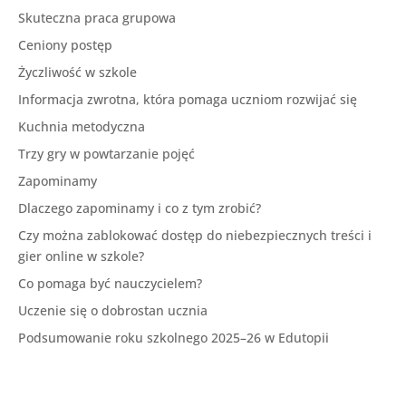
Skuteczna praca grupowa
Ceniony postęp
Życzliwość w szkole
Informacja zwrotna, która pomaga uczniom rozwijać się
Kuchnia metodyczna
Trzy gry w powtarzanie pojęć
Zapominamy
Dlaczego zapominamy i co z tym zrobić?
Czy można zablokować dostęp do niebezpiecznych treści i
gier online w szkole?
Co pomaga być nauczycielem?
Uczenie się o dobrostan ucznia
Podsumowanie roku szkolnego 2025–26 w Edutopii