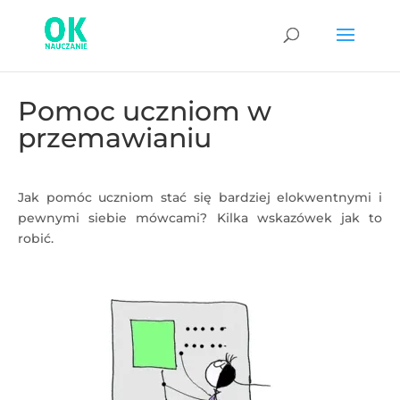
Pomoc uczniom w
przemawianiu
Jak pomóc uczniom stać się bardziej elokwentnymi i
pewnymi siebie mówcami? Kilka wskazówek jak to
robić.