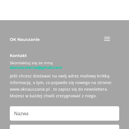
OK Nauczanie
Kontakt
Skontaktuj się ze mną
danuta.sterna@gmail.com
Jeśli chcesz dostawać na swój adres mailowy krótką
informację, o tym, co pojawiło się nowego na stronie:
www.oknauczanie.pl , to zapisz się do newslettera.
Możesz w każdej chwili zrezygnować z niego.