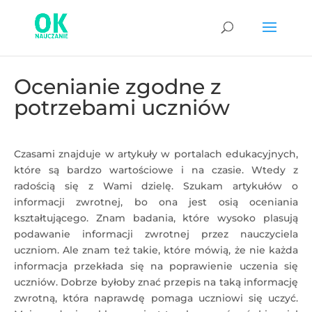
Ocenianie zgodne z
potrzebami uczniów
Czasami znajduje w artykuły w portalach edukacyjnych,
które są bardzo wartościowe i na czasie. Wtedy z
radością się z Wami dzielę. Szukam artykułów o
informacji zwrotnej, bo ona jest osią oceniania
kształtującego. Znam badania, które wysoko plasują
podawanie informacji zwrotnej przez nauczyciela
uczniom. Ale znam też takie, które mówią, że nie każda
informacja przekłada się na poprawienie uczenia się
uczniów. Dobrze byłoby znać przepis na taką informację
zwrotną, która naprawdę pomaga uczniowi się uczyć.