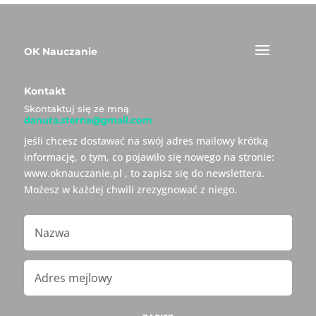
OK Nauczanie
Kontakt
Skontaktuj się ze mną
danuta.sterna@gmail.com
Jeśli chcesz dostawać na swój adres mailowy krótką
informację, o tym, co pojawiło się nowego na stronie:
www.oknauczanie.pl , to zapisz się do newslettera.
Możesz w każdej chwili zrezygnować z niego.