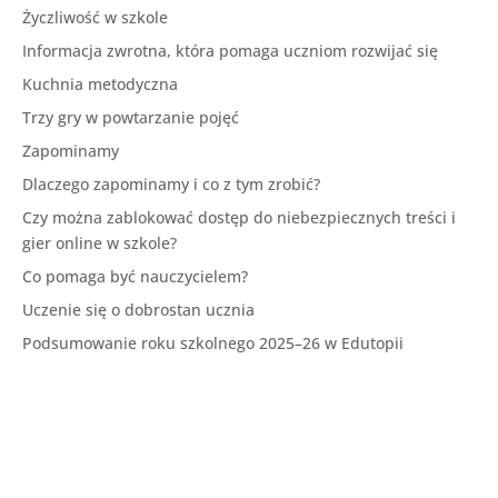
Życzliwość w szkole
Informacja zwrotna, która pomaga uczniom rozwijać się
Kuchnia metodyczna
Trzy gry w powtarzanie pojęć
Zapominamy
Dlaczego zapominamy i co z tym zrobić?
Czy można zablokować dostęp do niebezpiecznych treści i
gier online w szkole?
Co pomaga być nauczycielem?
Uczenie się o dobrostan ucznia
Podsumowanie roku szkolnego 2025–26 w Edutopii