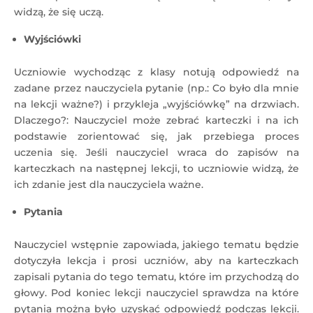
widzą, że się uczą.
Wyjściówki
Uczniowie wychodząc z klasy notują odpowiedź na
zadane przez nauczyciela pytanie (np.: Co było dla mnie
na lekcji ważne?) i przykleja „wyjściówkę” na drzwiach.
Dlaczego?: Nauczyciel może zebrać karteczki i na ich
podstawie zorientować się, jak przebiega proces
uczenia się. Jeśli nauczyciel wraca do zapisów na
karteczkach na następnej lekcji, to uczniowie widzą, że
ich zdanie jest dla nauczyciela ważne.
Pytania
Nauczyciel wstępnie zapowiada, jakiego tematu będzie
dotyczyła lekcja i prosi uczniów, aby na karteczkach
zapisali pytania do tego tematu, które im przychodzą do
głowy. Pod koniec lekcji nauczyciel sprawdza na które
pytania można było uzyskać odpowiedź podczas lekcji.