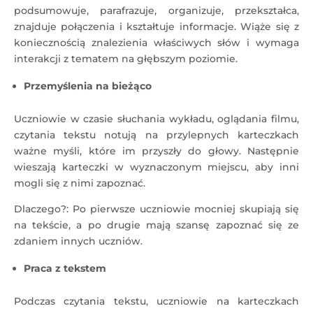
podsumowuje, parafrazuje, organizuje, przekształca,
znajduje połączenia i kształtuje informacje. Wiąże się z
koniecznością znalezienia właściwych słów i wymaga
interakcji z tematem na głębszym poziomie.
Przemyślenia na bieżąco
Uczniowie w czasie słuchania wykładu, oglądania filmu,
czytania tekstu notują na przylepnych karteczkach
ważne myśli, które im przyszły do głowy. Następnie
wieszają karteczki w wyznaczonym miejscu, aby inni
mogli się z nimi zapoznać.
Dlaczego?: Po pierwsze uczniowie mocniej skupiają się
na tekście, a po drugie mają szansę zapoznać się ze
zdaniem innych uczniów.
Praca z tekstem
Podczas czytania tekstu, uczniowie na karteczkach