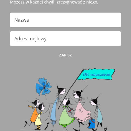
Możesz w każdej chwili zrezygnować z niego.
ZAPISZ