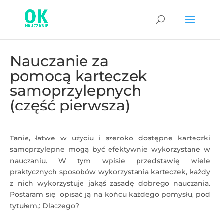
Nauczanie za
pomocą karteczek
samoprzylepnych
(część pierwsza)
Tanie, łatwe w użyciu i szeroko dostępne karteczki
samoprzylepne mogą być efektywnie wykorzystane w
nauczaniu. W tym wpisie przedstawię wiele
praktycznych sposobów wykorzystania karteczek, każdy
z nich wykorzystuje jakąś zasadę dobrego nauczania.
Postaram się opisać ją na końcu każdego pomysłu, pod
tytułem,: Dlaczego?