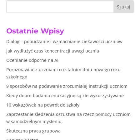
Szukaj
Ostatnie Wpisy
Dialog – pobudzanie i wzmacnianie ciekawości uczniów
Jak wydłużyć czas koncentracji uwagi ucznia
Ocenianie odporne na AI
Porozmawiać z uczniami o ostatnim dniu nowego roku
szkolnego
9 sposobów na podawanie zrozumiałej instrukcji uczniom
Kiedy dobre badania edukacyjne są źle wykorzystywane
10 wskazówek na powrót do szkoły
Zaprzestanie śledzenia oszustwa na rzecz pomocy uczniom
w samodzielnym myśleniu.
Skuteczna praca grupowa