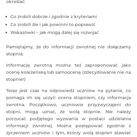
określać:
Co zrobili dobrze i zgodnie z kryteriami
Co zrobili źle i jak powinni to poprawić
Wskazówki – jak mogą dalej się rozwijać
Pamiętajmy, że do informacji zwrotnej nie dołączamy
stopnia.
Informację zwrotną można też zaproponować jako
ocenę koleżeńską lub samoocenę (zdecydowanie nie na
stopnie!)
Teraz jest czas na odpowiedź uczniów na pytanie, co
pomaga im się uczyć: ocena stopniem, czy informacja
zwrotna. Początkowo, uczniowie przyzwyczajeni do
stopni, mogą uznać, że wolą stopnie. Nie należy
porzucać podjętego wyzwania w postaci udzielania
informacji zwrotnej. Można postępować zgodnie z
życzeniem uczniów i tym, którzy wolą stopień stawiać