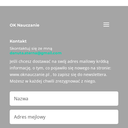
OK Nauczanie
Kontakt
Skontaktuj się ze mną
danuta.sterna@gmail.com
Jeśli chcesz dostawać na swój adres mailowy krótką
informację, o tym, co pojawiło się nowego na stronie:
www.oknauczanie.pl , to zapisz się do newslettera.
Możesz w każdej chwili zrezygnować z niego.