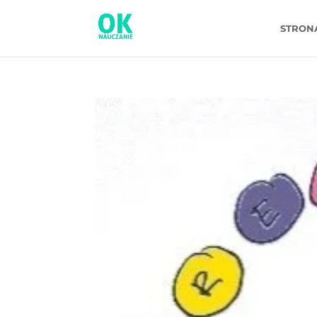
STRON