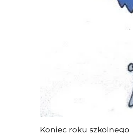
Koniec roku szkolnego