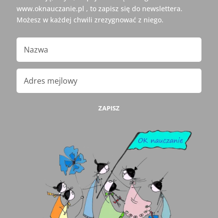
www.oknauczanie.pl , to zapisz się do newslettera.
Możesz w każdej chwili zrezygnować z niego.
ZAPISZ