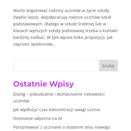
Warto angażować rodziny uczniów w życie szkoły.
Zwykle lepiej współpracują rodzice uczniów szkół
podstawowych, dlatego w szkole średniej lub w
klasach wyższych szkoły podstawoej trzeba o kontakt
bardziej zadbać. W tym wpisie kilka propozycji, jak
zaprosić opiekunów...
Szukaj
Ostatnie Wpisy
Dialog – pobudzanie i wzmacnianie ciekawości
uczniów
Jak wydłużyć czas koncentracji uwagi ucznia
Ocenianie odporne na AI
Porozmawiać z uczniami o ostatnim dniu nowego