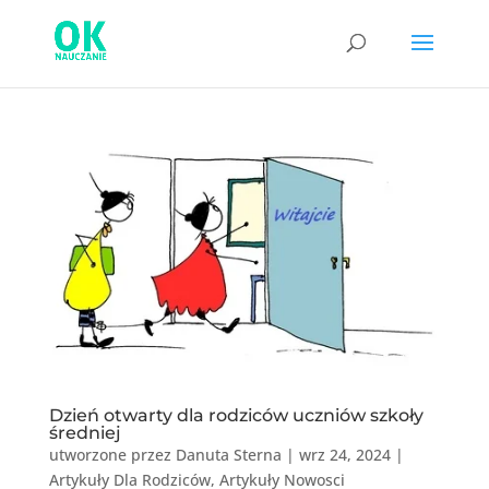
Dzień otwarty dla rodziców uczniów szkoły
średniej
utworzone przez
Danuta Sterna
|
wrz 24, 2024
|
Artykuły Dla Rodziców
,
Artykuły Nowosci