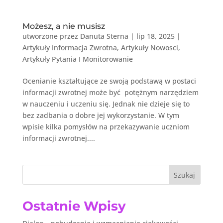
Możesz, a nie musisz
utworzone przez
Danuta Sterna
|
lip 18, 2025
|
Artykuły Informacja Zwrotna
,
Artykuły Nowosci
,
Artykuły Pytania I Monitorowanie
Ocenianie kształtujące ze swoją podstawą w postaci
informacji zwrotnej może być potężnym narzędziem
w nauczeniu i uczeniu się. Jednak nie dzieje się to
bez zadbania o dobre jej wykorzystanie. W tym
wpisie kilka pomysłów na przekazywanie uczniom
informacji zwrotnej....
Szukaj
Ostatnie Wpisy