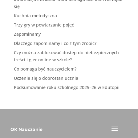
się
Kuchnia metodyczna
Trzy gry w powtarzanie pojęć
Zapominamy
Dlaczego zapominamy i co z tym zrobić?
Czy można zablokować dostęp do niebezpiecznych
treści i gier online w szkole?
Co pomaga być nauczycielem?
Uczenie się o dobrostan ucznia
Podsumowanie roku szkolnego 2025–26 w Edutopii
OK Nauczanie