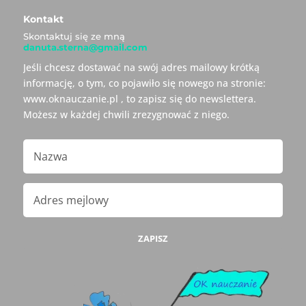
Kontakt
Skontaktuj się ze mną
danuta.sterna@gmail.com
Jeśli chcesz dostawać na swój adres mailowy krótką
informację, o tym, co pojawiło się nowego na stronie:
www.oknauczanie.pl , to zapisz się do newslettera.
Możesz w każdej chwili zrezygnować z niego.
ZAPISZ