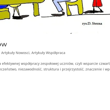
ów
|
Artykuły Nowosci
,
Artykuły Współpraca
 efektywnej współpracy zespołowej uczniów, czyli wsparcie czwart
ieczeństwo, niezawodność, struktura i przejrzystość, znaczenie i wp