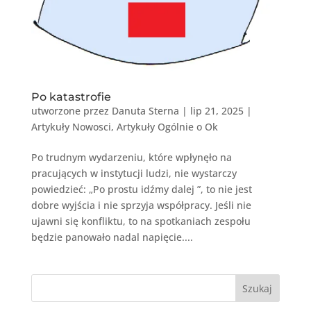
Po katastrofie
utworzone przez
Danuta Sterna
|
lip 21, 2025
|
Artykuły Nowosci
,
Artykuły Ogólnie o Ok
Po trudnym wydarzeniu, które wpłynęło na
pracujących w instytucji ludzi, nie wystarczy
powiedzieć: „Po prostu idźmy dalej ”, to nie jest
dobre wyjścia i nie sprzyja współpracy. Jeśli nie
ujawni się konfliktu, to na spotkaniach zespołu
będzie panowało nadal napięcie....
Szukaj