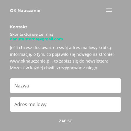
OK Nauczanie
Kontakt
Skontaktuj się ze mną
danuta.sterna@gmail.com
Jeśli chcesz dostawać na swój adres mailowy krótką
informację, o tym, co pojawiło się nowego na stronie:
www.oknauczanie.pl , to zapisz się do newslettera.
Możesz w każdej chwili zrezygnować z niego.
ZAPISZ