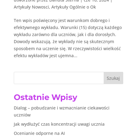
Artykuły Nowosci
,
Artykuły Ogólnie o Ok
Ten wpis poświęcony jest warunkom dobrego i
efektywnego wykładu. Warunki (15) dotyczą każdego
wykładu zarówno dla uczniów, jak i dla dorosłych.
Dowody wskazują, że wykłady nie są skutecznym
sposobem na uczenie się. W rzeczywistości wielkość
efektu wykładów jest ujemna...
Szukaj
Ostatnie Wpisy
Dialog – pobudzanie i wzmacnianie ciekawości
uczniów
Jak wydłużyć czas koncentracji uwagi ucznia
Ocenianie odporne na AI