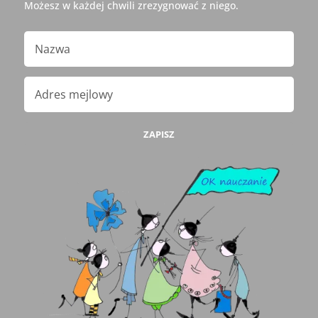
Możesz w każdej chwili zrezygnować z niego.
ZAPISZ