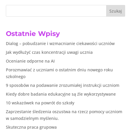
Szukaj
Ostatnie Wpisy
Dialog – pobudzanie i wzmacnianie ciekawości uczniów
Jak wydłużyć czas koncentracji uwagi ucznia
Ocenianie odporne na AI
Porozmawiać z uczniami o ostatnim dniu nowego roku
szkolnego
9 sposobów na podawanie zrozumiałej instrukcji uczniom
Kiedy dobre badania edukacyjne są źle wykorzystywane
10 wskazówek na powrót do szkoły
Zaprzestanie śledzenia oszustwa na rzecz pomocy uczniom
w samodzielnym myśleniu.
Skuteczna praca grupowa