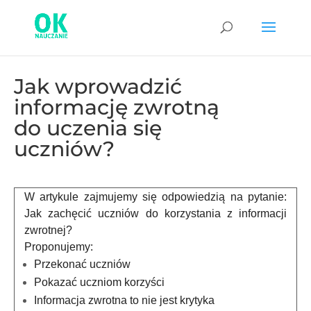
Jak wprowadzić
informację zwrotną
do uczenia się
uczniów?
W artykule zajmujemy się odpowiedzią na pytanie:
Jak zachęcić uczniów do korzystania z informacji
zwrotnej?
Proponujemy:
Przekonać uczniów
Pokazać uczniom korzyści
Informacja zwrotna to nie jest krytyka