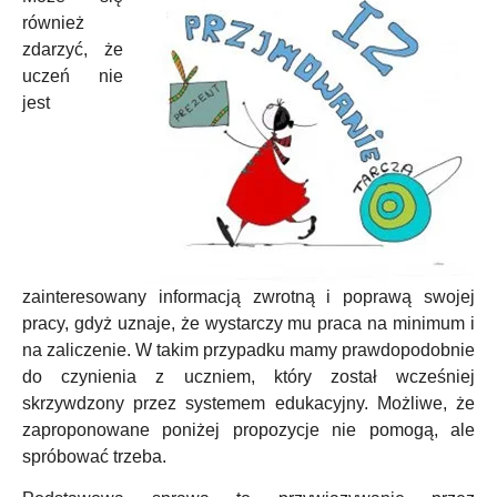
również
zdarzyć, że
uczeń nie
jest
zainteresowany informacją zwrotną i poprawą swojej
pracy, gdyż uznaje, że wystarczy mu praca na minimum i
na zaliczenie. W takim przypadku mamy prawdopodobnie
do czynienia z uczniem, który został wcześniej
skrzywdzony przez systemem edukacyjny. Możliwe, że
zaproponowane poniżej propozycje nie pomogą, ale
spróbować trzeba.