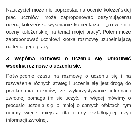
Nauczyciel może nie poprzestać na ocenie koleżeńskiej
prac uczniów, może zaproponować otrzymującemu
oceną koleżeńską wykonanie komentarza – „co wiem z
oceny koleżeńskiej na temat mojej pracy”. Potem może
zaproponować uczniowi krótka rozmowę uzupełniającą
na temat jego pracy.
3. Wspólna rozmowa o uczeniu się. Umożliwić
wspólną rozmowę o uczeniu się.
Poświęcenie czasu na rozmowę o uczeniu się i na
rozważenie różnych strategii uczenia się jest drogą do
przekonania uczniów, że wykorzystywanie informacji
zwrotnej pomaga im się uczyć. Im więcej mówimy o
procesie uczenia się, a mniej o samych efektach, tym
robimy więcej miejsca dla oceny kształtującej, czyli
informacji zwrotnej.