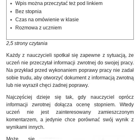
Wpis można przeczytać też pod linkiem
Bez stopnia
Czas na omówienie w klasie
Rozmowa z uczniem
2,5 strony czytania
Każdy z nauczycieli spotkał się zapewne z sytuacją, że
uczeń nie przeczytał informacji zwrotnej do swojej pracy.
Na przykład przed wykonaniem poprawy pracy nie zadał
sobie trudu, aby otworzyć dokument z informacją zwrotną
lub nie wyraził chęci żadnej poprawy.
Najczęściej dzieje się tak, gdy nauczyciel oprócz
informacji zwrotnej dołącza ocenę stopniem. Wtedy
uczeń nie jest zainteresowany zamieszczonym
komentarzem, a jedynie chce porównać swój wynik z
wynikami innych.
Może się