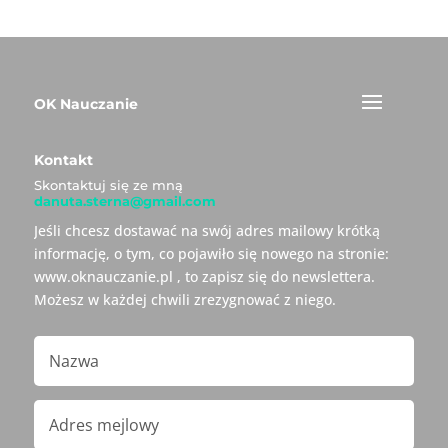
OK Nauczanie
Kontakt
Skontaktuj się ze mną
danuta.sterna@gmail.com
Jeśli chcesz dostawać na swój adres mailowy krótką
informację, o tym, co pojawiło się nowego na stronie:
www.oknauczanie.pl , to zapisz się do newslettera.
Możesz w każdej chwili zrezygnować z niego.