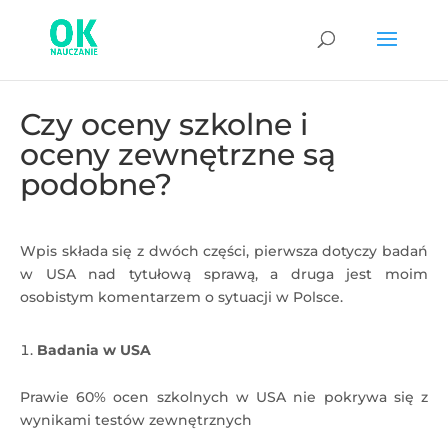
Czy oceny szkolne i
oceny zewnętrzne są
podobne?
Wpis składa się z dwóch części, pierwsza dotyczy badań
w USA nad tytułową sprawą, a druga jest moim
osobistym komentarzem o sytuacji w Polsce.
Badania w USA
Prawie 60% ocen szkolnych w USA nie pokrywa się z
wynikami testów zewnętrznych