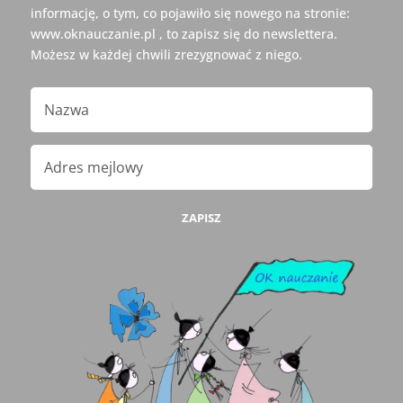
informację, o tym, co pojawiło się nowego na stronie:
www.oknauczanie.pl , to zapisz się do newslettera.
Możesz w każdej chwili zrezygnować z niego.
ZAPISZ