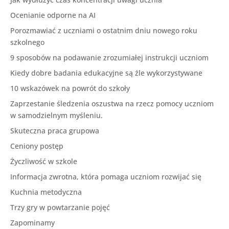
Ocenianie odporne na AI
Porozmawiać z uczniami o ostatnim dniu nowego roku
szkolnego
9 sposobów na podawanie zrozumiałej instrukcji uczniom
Kiedy dobre badania edukacyjne są źle wykorzystywane
10 wskazówek na powrót do szkoły
Zaprzestanie śledzenia oszustwa na rzecz pomocy uczniom
w samodzielnym myśleniu.
Skuteczna praca grupowa
Ceniony postęp
Życzliwość w szkole
Informacja zwrotna, która pomaga uczniom rozwijać się
Kuchnia metodyczna
Trzy gry w powtarzanie pojęć
Zapominamy