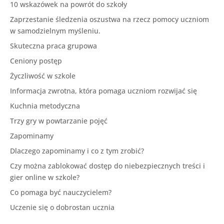
10 wskazówek na powrót do szkoły
Zaprzestanie śledzenia oszustwa na rzecz pomocy uczniom
w samodzielnym myśleniu.
Skuteczna praca grupowa
Ceniony postęp
Życzliwość w szkole
Informacja zwrotna, która pomaga uczniom rozwijać się
Kuchnia metodyczna
Trzy gry w powtarzanie pojęć
Zapominamy
Dlaczego zapominamy i co z tym zrobić?
Czy można zablokować dostęp do niebezpiecznych treści i
gier online w szkole?
Co pomaga być nauczycielem?
Uczenie się o dobrostan ucznia