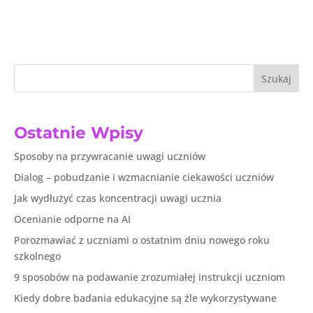
Szukaj
Ostatnie Wpisy
Sposoby na przywracanie uwagi uczniów
Dialog – pobudzanie i wzmacnianie ciekawości uczniów
Jak wydłużyć czas koncentracji uwagi ucznia
Ocenianie odporne na AI
Porozmawiać z uczniami o ostatnim dniu nowego roku
szkolnego
9 sposobów na podawanie zrozumiałej instrukcji uczniom
Kiedy dobre badania edukacyjne są źle wykorzystywane