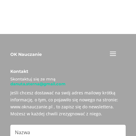
OK Nauczanie
Kontakt
Skontaktuj się ze mną
danuta.sterna@gmail.com
Jeśli chcesz dostawać na swój adres mailowy krótką
informację, o tym, co pojawiło się nowego na stronie:
www.oknauczanie.pl , to zapisz się do newslettera.
Możesz w każdej chwili zrezygnować z niego.