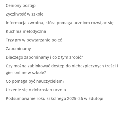
Ceniony postęp
Życzliwość w szkole
Informacja zwrotna, która pomaga uczniom rozwijać się
Kuchnia metodyczna
Trzy gry w powtarzanie pojęć
Zapominamy
Dlaczego zapominamy i co z tym zrobić?
Czy można zablokować dostęp do niebezpiecznych treści i
gier online w szkole?
Co pomaga być nauczycielem?
Uczenie się o dobrostan ucznia
Podsumowanie roku szkolnego 2025–26 w Edutopii