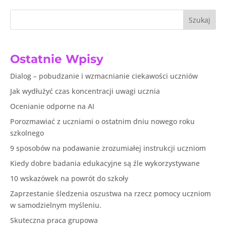
Szukaj
Ostatnie Wpisy
Dialog – pobudzanie i wzmacnianie ciekawości uczniów
Jak wydłużyć czas koncentracji uwagi ucznia
Ocenianie odporne na AI
Porozmawiać z uczniami o ostatnim dniu nowego roku
szkolnego
9 sposobów na podawanie zrozumiałej instrukcji uczniom
Kiedy dobre badania edukacyjne są źle wykorzystywane
10 wskazówek na powrót do szkoły
Zaprzestanie śledzenia oszustwa na rzecz pomocy uczniom
w samodzielnym myśleniu.
Skuteczna praca grupowa