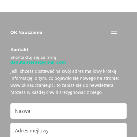
OK Nauczanie
Kontakt
Skontaktuj się ze mną
danuta.sterna@gmail.com
Jeśli chcesz dostawać na swój adres mailowy krótką
informację, o tym, co pojawiło się nowego na stronie:
www.oknauczanie.pl , to zapisz się do newslettera.
Możesz w każdej chwili zrezygnować z niego.