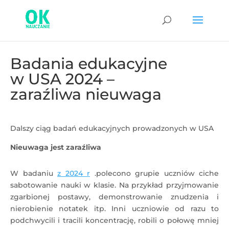
Badania edukacyjne
w USA 2024 –
zaraźliwa nieuwaga
Dalszy ciąg badań edukacyjnych prowadzonych w USA
Nieuwaga jest zaraźliwa
W badaniu
z 2024 r
.polecono grupie uczniów ciche
sabotowanie nauki w klasie. Na przykład przyjmowanie
zgarbionej postawy, demonstrowanie znudzenia i
nierobienie notatek itp. Inni uczniowie od razu to
podchwycili i tracili koncentrację, robili o połowę mniej