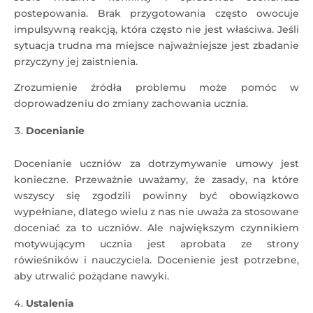
postepowania. Brak przygotowania często owocuje
impulsywną reakcją, która często nie jest właściwa. Jeśli
sytuacja trudna ma miejsce najważniejsze jest zbadanie
przyczyny jej zaistnienia.
Zrozumienie źródła problemu może pomóc w
doprowadzeniu do zmiany zachowania ucznia.
Docenianie
Docenianie uczniów za dotrzymywanie umowy jest
konieczne. Przeważnie uważamy, że zasady, na które
wszyscy się zgodzili powinny być obowiązkowo
wypełniane, dlatego wielu z nas nie uważa za stosowane
doceniać za to uczniów. Ale największym czynnikiem
motywującym ucznia jest aprobata ze strony
rówieśników i nauczyciela. Docenienie jest potrzebne,
aby utrwalić pożądane nawyki.
Ustalenia