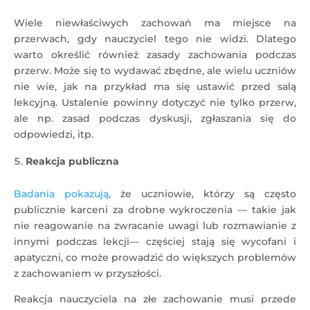
Wiele niewłaściwych zachowań ma miejsce na
przerwach, gdy nauczyciel tego nie widzi. Dlatego
warto określić również zasady zachowania podczas
przerw. Może się to wydawać zbędne, ale wielu uczniów
nie wie, jak na przykład ma się ustawić przed salą
lekcyjną. Ustalenie powinny dotyczyć nie tylko przerw,
ale np. zasad podczas dyskusji, zgłaszania się do
odpowiedzi, itp.
Reakcja publiczna
Badania pokazują
, że uczniowie, którzy są często
publicznie karceni za drobne wykroczenia — takie jak
nie reagowanie na zwracanie uwagi lub rozmawianie z
innymi podczas lekcji— częściej stają się wycofani i
apatyczni, co może prowadzić do większych problemów
z zachowaniem w przyszłości.
Reakcja nauczyciela na złe zachowanie musi przede