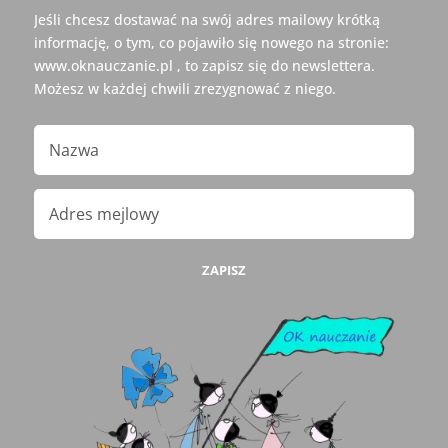
Jeśli chcesz dostawać na swój adres mailowy krótką
informację, o tym, co pojawiło się nowego na stronie:
www.oknauczanie.pl , to zapisz się do newslettera.
Możesz w każdej chwili zrezygnować z niego.
ZAPISZ