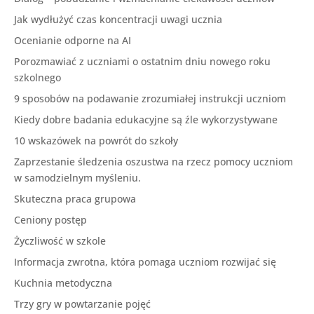
Jak wydłużyć czas koncentracji uwagi ucznia
Ocenianie odporne na AI
Porozmawiać z uczniami o ostatnim dniu nowego roku
szkolnego
9 sposobów na podawanie zrozumiałej instrukcji uczniom
Kiedy dobre badania edukacyjne są źle wykorzystywane
10 wskazówek na powrót do szkoły
Zaprzestanie śledzenia oszustwa na rzecz pomocy uczniom
w samodzielnym myśleniu.
Skuteczna praca grupowa
Ceniony postęp
Życzliwość w szkole
Informacja zwrotna, która pomaga uczniom rozwijać się
Kuchnia metodyczna
Trzy gry w powtarzanie pojęć