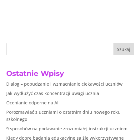
Szukaj
Ostatnie Wpisy
Dialog – pobudzanie i wzmacnianie ciekawości uczniów
Jak wydłużyć czas koncentracji uwagi ucznia
Ocenianie odporne na AI
Porozmawiać z uczniami o ostatnim dniu nowego roku
szkolnego
9 sposobów na podawanie zrozumiałej instrukcji uczniom
Kiedy dobre badania edukacyjne są źle wykorzystywane