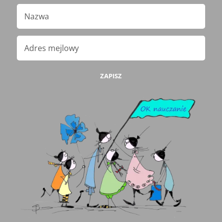
ZAPISZ