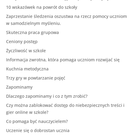
10 wskazówek na powrót do szkoły
Zaprzestanie śledzenia oszustwa na rzecz pomocy uczniom
w samodzielnym myśleniu.
Skuteczna praca grupowa
Ceniony postęp
Życzliwość w szkole
Informacja zwrotna, która pomaga uczniom rozwijać się
Kuchnia metodyczna
Trzy gry w powtarzanie pojęć
Zapominamy
Dlaczego zapominamy i co z tym zrobić?
Czy można zablokować dostęp do niebezpiecznych treści i
gier online w szkole?
Co pomaga być nauczycielem?
Uczenie się o dobrostan ucznia