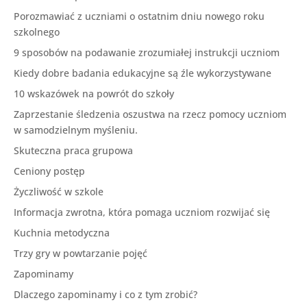
Porozmawiać z uczniami o ostatnim dniu nowego roku
szkolnego
9 sposobów na podawanie zrozumiałej instrukcji uczniom
Kiedy dobre badania edukacyjne są źle wykorzystywane
10 wskazówek na powrót do szkoły
Zaprzestanie śledzenia oszustwa na rzecz pomocy uczniom
w samodzielnym myśleniu.
Skuteczna praca grupowa
Ceniony postęp
Życzliwość w szkole
Informacja zwrotna, która pomaga uczniom rozwijać się
Kuchnia metodyczna
Trzy gry w powtarzanie pojęć
Zapominamy
Dlaczego zapominamy i co z tym zrobić?