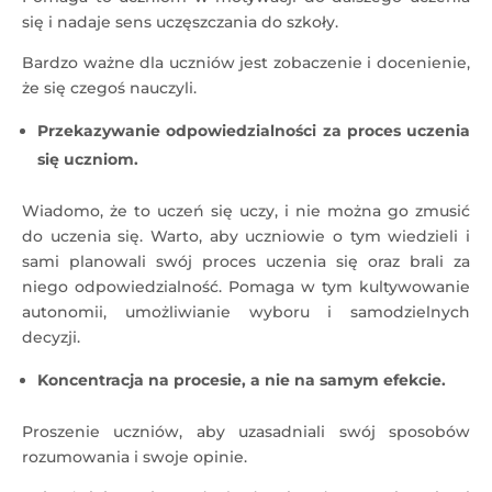
się i nadaje sens uczęszczania do szkoły.
Bardzo ważne dla uczniów jest zobaczenie i docenienie,
że się czegoś nauczyli.
Przekazywanie odpowiedzialności za proces uczenia
się uczniom.
Wiadomo, że to uczeń się uczy, i nie można go zmusić
do uczenia się. Warto, aby uczniowie o tym wiedzieli i
sami planowali swój proces uczenia się oraz brali za
niego odpowiedzialność. Pomaga w tym kultywowanie
autonomii, umożliwianie wyboru i samodzielnych
decyzji.
Koncentracja na procesie, a nie na samym efekcie.
Proszenie uczniów, aby uzasadniali swój sposobów
rozumowania i swoje opinie.