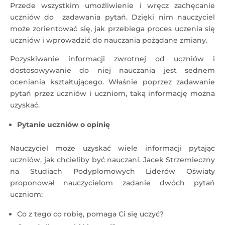
Przede wszystkim umożliwienie i wręcz zachęcanie
uczniów do zadawania pytań. Dzięki nim nauczyciel
może zorientować się, jak przebiega proces uczenia się
uczniów i wprowadzić do nauczania pożądane zmiany.
Pozyskiwanie informacji zwrotnej od uczniów i
dostosowywanie do niej nauczania jest sednem
oceniania kształtującego. Właśnie poprzez zadawanie
pytań przez uczniów i uczniom, taką informację można
uzyskać.
Pytanie uczniów o opinię
Nauczyciel może uzyskać wiele informacji pytając
uczniów, jak chcieliby być nauczani. Jacek Strzemieczny
na Studiach Podyplomowych Liderów Oświaty
proponował nauczycielom zadanie dwóch pytań
uczniom:
Co z tego co robię, pomaga Ci się uczyć?