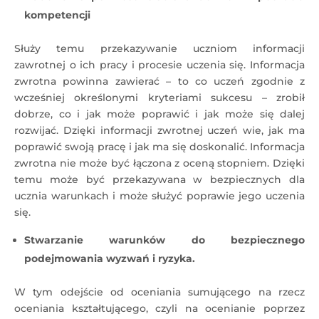
kompetencji
Służy temu przekazywanie uczniom informacji
zawrotnej o ich pracy i procesie uczenia się. Informacja
zwrotna powinna zawierać – to co uczeń zgodnie z
wcześniej określonymi kryteriami sukcesu – zrobił
dobrze, co i jak może poprawić i jak może się dalej
rozwijać. Dzięki informacji zwrotnej uczeń wie, jak ma
poprawić swoją pracę i jak ma się doskonalić. Informacja
zwrotna nie może być łączona z oceną stopniem. Dzięki
temu może być przekazywana w bezpiecznych dla
ucznia warunkach i może służyć poprawie jego uczenia
się.
Stwarzanie warunków do bezpiecznego
podejmowania wyzwań i ryzyka.
W tym odejście od oceniania sumującego na rzecz
oceniania kształtującego, czyli na ocenianie poprzez