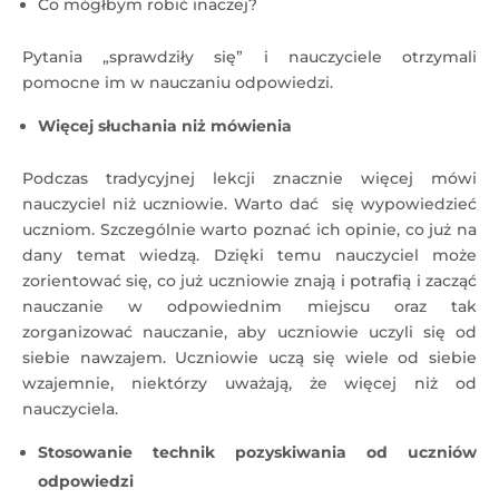
Co mógłbym robić inaczej?
Pytania „sprawdziły się” i nauczyciele otrzymali
pomocne im w nauczaniu odpowiedzi.
Więcej słuchania niż mówienia
Podczas tradycyjnej lekcji znacznie więcej mówi
nauczyciel niż uczniowie. Warto dać się wypowiedzieć
uczniom. Szczególnie warto poznać ich opinie, co już na
dany temat wiedzą. Dzięki temu nauczyciel może
zorientować się, co już uczniowie znają i potrafią i zacząć
nauczanie w odpowiednim miejscu oraz tak
zorganizować nauczanie, aby uczniowie uczyli się od
siebie nawzajem. Uczniowie uczą się wiele od siebie
wzajemnie, niektórzy uważają, że więcej niż od
nauczyciela.
Stosowanie technik pozyskiwania od uczniów
odpowiedzi