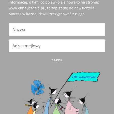
informację, o tym, co pojawiło się nowego na stronie:
www.oknauczanie.pl , to zapisz się do newslettera.
Możesz w każdej chwili zrezygnować z niego.
ZAPISZ