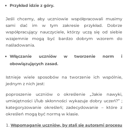
Przykład idzie z góry.
Jeśli chcemy, aby uczniowie współpracowali musimy
sami dać im w tym zakresie przykład. Dobrze
współpracujący nauczyciele, którzy uczą się od siebie
wzajemnie mogą być bardzo dobrym wzorem do
naśladowania.
Włączanie uczniów w tworzenie norm i
obowiązujących zasad.
Istnieje wiele sposobów na tworzenie ich wspólnie,
jednym z nich jest:
poproszenie uczniów o określenie „Jakie nawyki,
umiejętności i/lub skłonności wykazuje dobry uczeń?” ;
kategoryzowanie określeń; zadecydowanie – które z
określeń mogą być normą w klasie.
Wspomaganie uczniów, by stali się autorami procesu