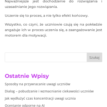
Najważniejsze jest dochodzenie do rozwiązania i
uzasadnianie jego rozwiązania.
Uczenie się to proces, a nie tylko efekt końcowy.
Wszystko, co czyni, że uczniowie czują się na pokładzie
angażuje ich w proces uczenia się, a zaangażowanie jest
motorem dla motywacji.
Szukaj
Ostatnie Wpisy
Sposoby na przywracanie uwagi uczniów
Dialog – pobudzanie i wzmacnianie ciekawości uczniów
Jak wydłużyć czas koncentracji uwagi ucznia
Ocenianie odporne na AI