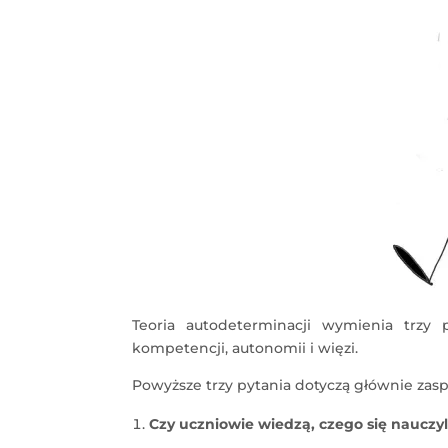
Teoria autodeterminacji wymienia trzy 
kompetencji, autonomii i więzi.
Powyższe trzy pytania dotyczą głównie zas
Czy uczniowie wiedzą, czego się nauczy