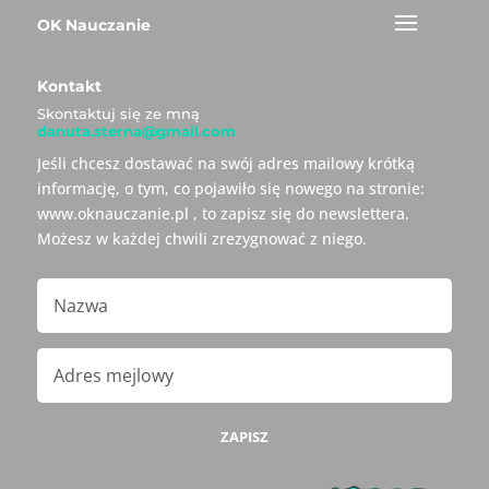
OK Nauczanie
Kontakt
Skontaktuj się ze mną
danuta.sterna@gmail.com
Jeśli chcesz dostawać na swój adres mailowy krótką
informację, o tym, co pojawiło się nowego na stronie:
www.oknauczanie.pl , to zapisz się do newslettera.
Możesz w każdej chwili zrezygnować z niego.
ZAPISZ