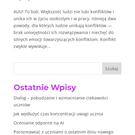
AUU! To boli. Większość ludzi nie lubi konfliktów i
unika ich w życiu osobistym i w pracy. Istnieją dwa
powody, dla których ludzie unikają konfliktów —
brak umiejętności ich rozwiązywania i niechęć do
silnych emocji towarzyszących konfliktom. Konflikt
zwykle wywołuje...
Szukaj
Ostatnie Wpisy
Dialog – pobudzanie i wzmacnianie ciekawości
uczniów
Jak wydłużyć czas koncentracji uwagi ucznia
Ocenianie odporne na AI
Porozmawiać z uczniami o ostatnim dniu nowego