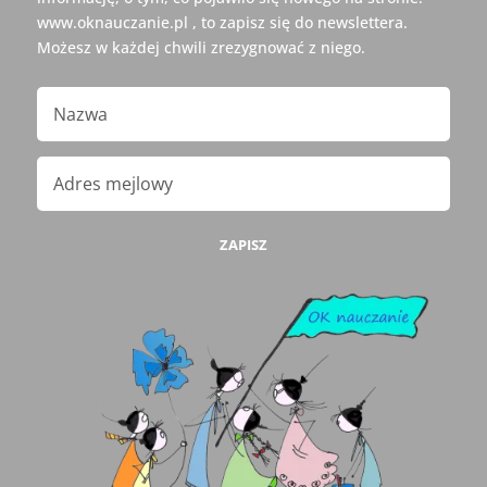
www.oknauczanie.pl , to zapisz się do newslettera.
Możesz w każdej chwili zrezygnować z niego.
ZAPISZ