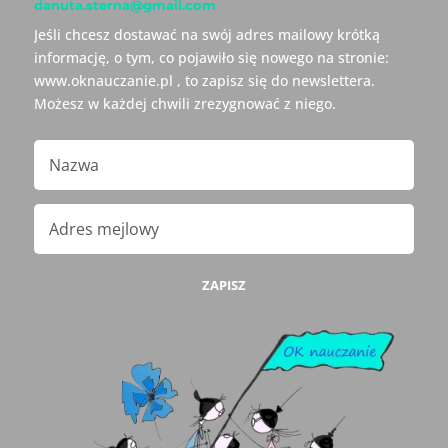
danuta.sterna@gmail.com
Jeśli chcesz dostawać na swój adres mailowy krótką
informację, o tym, co pojawiło się nowego na stronie:
www.oknauczanie.pl , to zapisz się do newslettera.
Możesz w każdej chwili zrezygnować z niego.
ZAPISZ