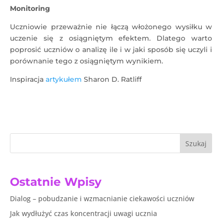
Monitoring
Uczniowie przeważnie nie łączą włożonego wysiłku w
uczenie się z osiągniętym efektem. Dlatego warto
poprosić uczniów o analizę ile i w jaki sposób się uczyli i
porównanie tego z osiągniętym wynikiem.
Inspiracja
artykułem
Sharon D. Ratliff
Szukaj
Ostatnie Wpisy
Dialog – pobudzanie i wzmacnianie ciekawości uczniów
Jak wydłużyć czas koncentracji uwagi ucznia