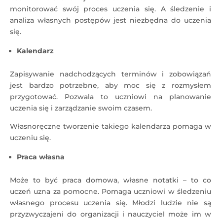
monitorować swój proces uczenia się. A śledzenie i
analiza własnych postępów jest niezbędna do uczenia
się.
Kalendarz
Zapisywanie nadchodzących terminów i zobowiązań
jest bardzo potrzebne, aby moc się z rozmysłem
przygotować. Pozwala to uczniowi na planowanie
uczenia się i zarządzanie swoim czasem.
Własnoręczne tworzenie takiego kalendarza pomaga w
uczeniu się.
Praca własna
Może to być praca domowa, własne notatki – to co
uczeń uzna za pomocne. Pomaga uczniowi w śledzeniu
własnego procesu uczenia się. Młodzi ludzie nie są
przyzwyczajeni do organizacji i nauczyciel może im w