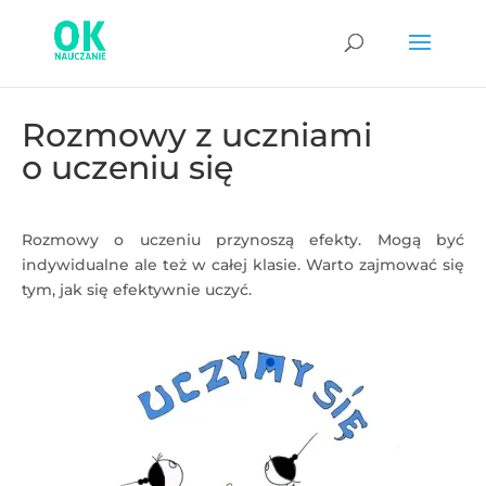
Rozmowy z uczniami
o uczeniu się
Rozmowy o uczeniu przynoszą efekty. Mogą być
indywidualne ale też w całej klasie. Warto zajmować się
tym, jak się efektywnie uczyć.