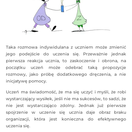
Taka rozmowa indywidulana z uczniem może zmienić
jego podejście do uczenia się. Przeważnie jednak
pierwsza reakcja ucznia, to zaskoczenie i obrona, na
początku uczeń może odebrać taką propozycje
rozmowy, jako próbę dodatkowego dręczenia, a nie
inicjatywę pomocy.
Uczeń ma świadomość, że ma się uczyć i myśli, że robi
wystarczający wysiłek, jeśli nie ma sukcesów, to sadzi, że
nie jest wystarczająco zdolny. Jednak już pierwsze
spojrzenie w uczenie się ucznia daje obraz braku
organizacji, która jest konieczna do efektywnego
uczenia się.