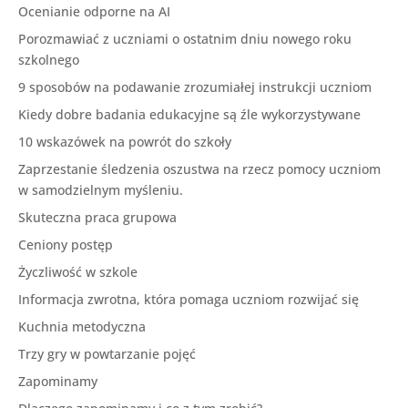
Ocenianie odporne na AI
Porozmawiać z uczniami o ostatnim dniu nowego roku
szkolnego
9 sposobów na podawanie zrozumiałej instrukcji uczniom
Kiedy dobre badania edukacyjne są źle wykorzystywane
10 wskazówek na powrót do szkoły
Zaprzestanie śledzenia oszustwa na rzecz pomocy uczniom
w samodzielnym myśleniu.
Skuteczna praca grupowa
Ceniony postęp
Życzliwość w szkole
Informacja zwrotna, która pomaga uczniom rozwijać się
Kuchnia metodyczna
Trzy gry w powtarzanie pojęć
Zapominamy