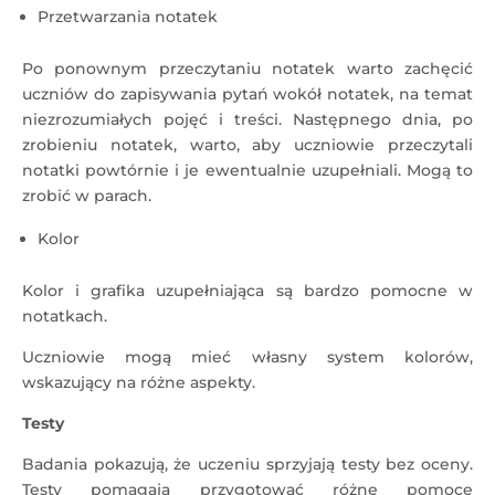
Przetwarzania notatek
Po ponownym przeczytaniu notatek warto zachęcić
uczniów do zapisywania pytań wokół notatek, na temat
niezrozumiałych pojęć i treści. Następnego dnia, po
zrobieniu notatek, warto, aby uczniowie przeczytali
notatki powtórnie i je ewentualnie uzupełniali. Mogą to
zrobić w parach.
Kolor
Kolor i grafika uzupełniająca są bardzo pomocne w
notatkach.
Uczniowie mogą mieć własny system kolorów,
wskazujący na różne aspekty.
Testy
Badania pokazują, że uczeniu sprzyjają testy bez oceny.
Testy pomagają przygotować różne pomoce