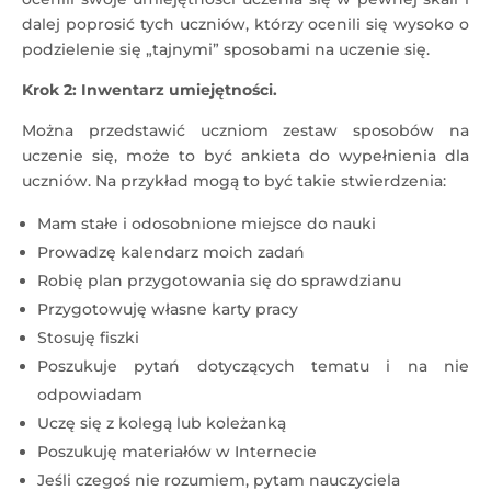
dalej poprosić tych uczniów, którzy ocenili się wysoko o
podzielenie się „tajnymi” sposobami na uczenie się.
Krok 2: Inwentarz umiejętności.
Można przedstawić uczniom zestaw sposobów na
uczenie się, może to być ankieta do wypełnienia dla
uczniów. Na przykład mogą to być takie stwierdzenia:
Mam stałe i odosobnione miejsce do nauki
Prowadzę kalendarz moich zadań
Robię plan przygotowania się do sprawdzianu
Przygotowuję własne karty pracy
Stosuję fiszki
Poszukuje pytań dotyczących tematu i na nie
odpowiadam
Uczę się z kolegą lub koleżanką
Poszukuję materiałów w Internecie
Jeśli czegoś nie rozumiem, pytam nauczyciela