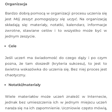
Organizacja
Bardzo dobrą pomocą w organizacji procesu uczenia się
jest
Mój zeszyt pomagający się uczyć
. Na organizację
składają się: materiały, notatki, kalendarz, informacje
zwrotne, stawiane celów i to wszystko może być w
jednym zeszycie.
Cele
Jeśli uczeń ma świadomość do czego dąży i po czym
pozna, że tam doszedł (kryteria sukcesu), to jest to
świetna wskazówka do uczenia się. Bez niej proces jest
chaotyczny.
Notatki/materiały
Wiele materiałów może uczeń znaleźć w Internecie,
jednak bez umieszczenia ich w jednym miejscu uczeń
naraża się na ich zapomnienie. Uczniowie często mówią,