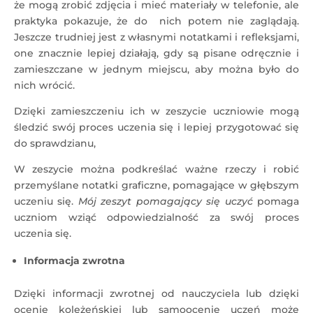
że mogą zrobić zdjęcia i mieć materiały w telefonie, ale
praktyka pokazuje, że do nich potem nie zaglądają.
Jeszcze trudniej jest z własnymi notatkami i refleksjami,
one znacznie lepiej działają, gdy są pisane odręcznie i
zamieszczane w jednym miejscu, aby można było do
nich wrócić.
Dzięki zamieszczeniu ich w zeszycie uczniowie mogą
śledzić swój proces uczenia się i lepiej przygotować się
do sprawdzianu,
W zeszycie można podkreślać ważne rzeczy i robić
przemyślane notatki graficzne, pomagające w głębszym
uczeniu się.
Mój zeszyt pomagający się uczyć
pomaga
uczniom wziąć odpowiedzialność za swój proces
uczenia się.
Informacja zwrotna
Dzięki informacji zwrotnej od nauczyciela lub dzięki
ocenie koleżeńskiej lub samoocenie uczeń może