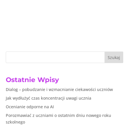
Szukaj
Ostatnie Wpisy
Dialog – pobudzanie i wzmacnianie ciekawości uczniów
Jak wydłużyć czas koncentracji uwagi ucznia
Ocenianie odporne na AI
Porozmawiać z uczniami o ostatnim dniu nowego roku
szkolnego