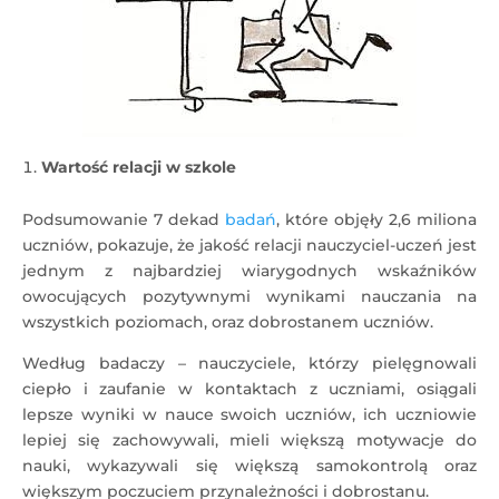
Wartość relacji w szkole
Podsumowanie 7 dekad
badań
, które objęły 2,6 miliona
uczniów, pokazuje, że jakość relacji nauczyciel-uczeń jest
jednym z najbardziej wiarygodnych wskaźników
owocujących pozytywnymi wynikami nauczania na
wszystkich poziomach, oraz dobrostanem uczniów.
Według badaczy – nauczyciele, którzy pielęgnowali
ciepło i zaufanie w kontaktach z uczniami, osiągali
lepsze wyniki w nauce swoich uczniów, ich uczniowie
lepiej się zachowywali, mieli większą motywacje do
nauki, wykazywali się większą samokontrolą oraz
większym poczuciem przynależności i dobrostanu.