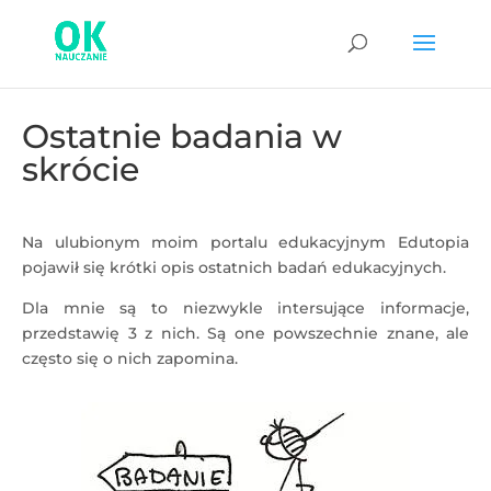
Ostatnie badania w
skrócie
Na ulubionym moim portalu edukacyjnym Edutopia
pojawił się krótki opis ostatnich badań edukacyjnych.
Dla mnie są to niezwykle intersujące informacje,
przedstawię 3 z nich. Są one powszechnie znane, ale
często się o nich zapomina.