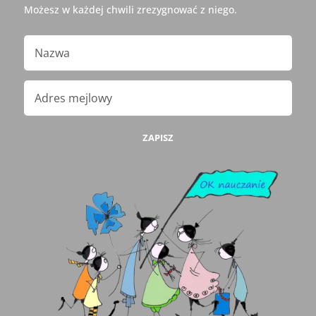
Możesz w każdej chwili zrezygnować z niego.
ZAPISZ