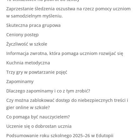
Zaprzestanie śledzenia oszustwa na rzecz pomocy uczniom
w samodzielnym myśleniu.
Skuteczna praca grupowa
Ceniony postęp
Życzliwość w szkole
Informacja zwrotna, która pomaga uczniom rozwijać się
Kuchnia metodyczna
Trzy gry w powtarzanie pojęć
Zapominamy
Dlaczego zapominamy i co z tym zrobić?
Czy można zablokować dostęp do niebezpiecznych treści i
gier online w szkole?
Co pomaga być nauczycielem?
Uczenie się o dobrostan ucznia
Podsumowanie roku szkolnego 2025–26 w Edutopii