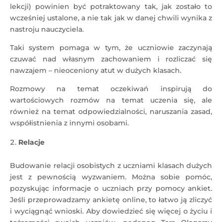
lekcji) powinien być potraktowany tak, jak zostało to
wcześniej ustalone, a nie tak jak w danej chwili wynika z
nastroju nauczyciela.
Taki system pomaga w tym, że uczniowie zaczynają
czuwać nad własnym zachowaniem i rozliczać się
nawzajem – nieoceniony atut w dużych klasach.
Rozmowy na temat oczekiwań inspirują do
wartościowych rozmów na temat uczenia się, ale
również na temat odpowiedzialności, naruszania zasad,
współistnienia z innymi osobami.
Relacje
Budowanie relacji osobistych z uczniami klasach dużych
jest z pewnością wyzwaniem. Można sobie pomóc,
pozyskując informacje o uczniach przy pomocy ankiet.
Jeśli przeprowadzamy ankietę online, to łatwo ją zliczyć
i wyciągnąć wnioski. Aby dowiedzieć się więcej o życiu i