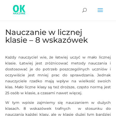
Nauczanie w licznej
klasie – 8 wskazówek
Każdy nauczyciel wie, że łatwiej uczyć w mało licznej
klasie. Łatwiej jest zróżnicować metody nauczania i
dostosować je do potrzeb poszczególnych uczniów i
oczywiście jest mniej prac do sprawdzania. Jednak
nauczyciele rzadko mają wpływ na wielkość swoich
klas. Mało liczne klasy są też droższe, często normą jest
25 osób w klasie, a czasami nawet więcej.
W tym wpisie zajmiemy się nauczaniem w dużych
klasach. 8 wskazówek trafnych w stosunku do
nauczania każdej klasy, ale w klasie dużej tym bardziej