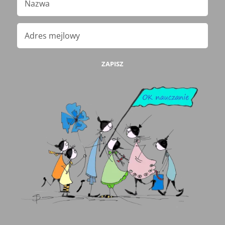
ZAPISZ