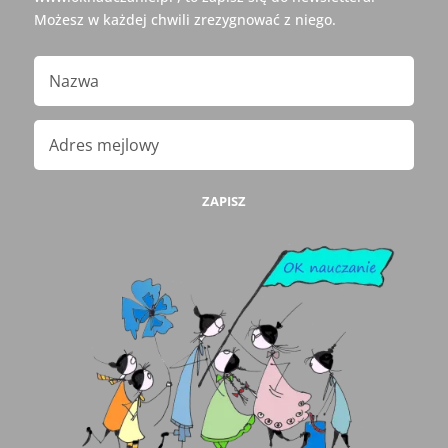
Możesz w każdej chwili zrezygnować z niego.
ZAPISZ