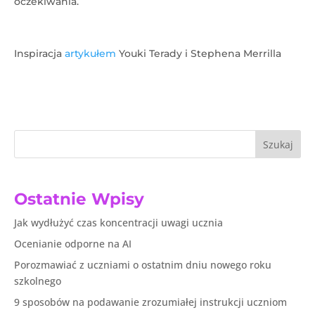
oczekiwania.
Inspiracja
artykułem
Youki Terady i Stephena Merrilla
Szukaj
Ostatnie Wpisy
Jak wydłużyć czas koncentracji uwagi ucznia
Ocenianie odporne na AI
Porozmawiać z uczniami o ostatnim dniu nowego roku
szkolnego
9 sposobów na podawanie zrozumiałej instrukcji uczniom