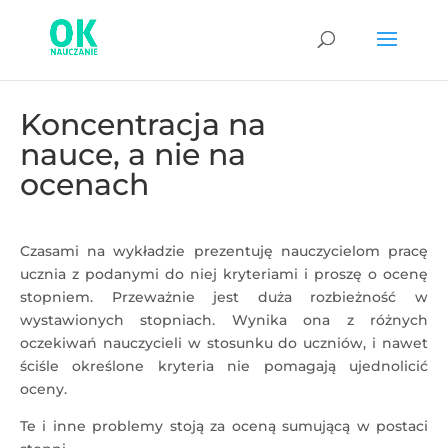
Koncentracja na
nauce, a nie na
ocenach
Czasami na wykładzie prezentuję nauczycielom pracę
ucznia z podanymi do niej kryteriami i proszę o ocenę
stopniem. Przeważnie jest duża rozbieżność w
wystawionych stopniach. Wynika ona z różnych
oczekiwań nauczycieli w stosunku do uczniów, i nawet
ściśle określone kryteria nie pomagają ujednolicić
oceny.
Te i inne problemy stoją za oceną sumującą w postaci