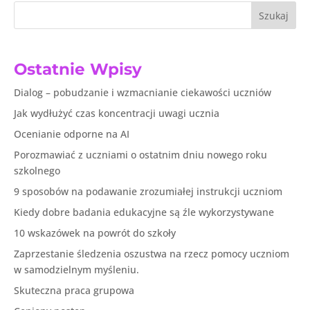
Szukaj
Ostatnie Wpisy
Dialog – pobudzanie i wzmacnianie ciekawości uczniów
Jak wydłużyć czas koncentracji uwagi ucznia
Ocenianie odporne na AI
Porozmawiać z uczniami o ostatnim dniu nowego roku
szkolnego
9 sposobów na podawanie zrozumiałej instrukcji uczniom
Kiedy dobre badania edukacyjne są źle wykorzystywane
10 wskazówek na powrót do szkoły
Zaprzestanie śledzenia oszustwa na rzecz pomocy uczniom
w samodzielnym myśleniu.
Skuteczna praca grupowa