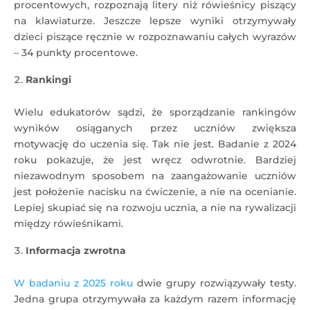
procentowych, rozpoznają litery niż rówieśnicy piszący
na klawiaturze. Jeszcze lepsze wyniki otrzymywały
dzieci piszące ręcznie w rozpoznawaniu całych wyrazów
– 34 punkty procentowe.
Rankingi
Wielu edukatorów sądzi, że sporządzanie rankingów
wyników osiąganych przez uczniów zwiększa
motywację do uczenia się. Tak nie jest. Badanie z 2024
roku pokazuje, że jest wręcz odwrotnie. Bardziej
niezawodnym sposobem na zaangażowanie uczniów
jest położenie nacisku na ćwiczenie, a nie na ocenianie.
Lepiej skupiać się na rozwoju ucznia, a nie na rywalizacji
między rówieśnikami.
Informacja zwrotna
W badaniu z 2025 roku
dwie grupy rozwiązywały testy.
Jedna grupa otrzymywała za każdym razem informację