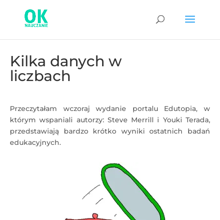
Kilka danych w
liczbach
Przeczytałam wczoraj wydanie portalu Edutopia, w
którym wspaniali autorzy: Steve Merrill i Youki Terada,
przedstawiają bardzo krótko wyniki ostatnich badań
edukacyjnych.