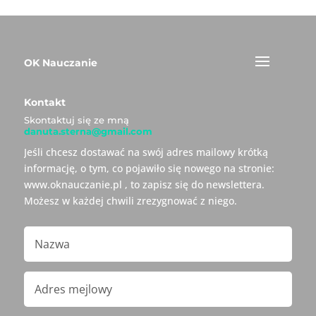
OK Nauczanie
Kontakt
Skontaktuj się ze mną
danuta.sterna@gmail.com
Jeśli chcesz dostawać na swój adres mailowy krótką
informację, o tym, co pojawiło się nowego na stronie:
www.oknauczanie.pl , to zapisz się do newslettera.
Możesz w każdej chwili zrezygnować z niego.