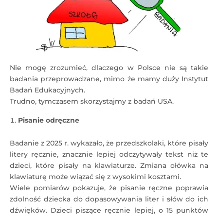
Nie mogę zrozumieć, dlaczego w Polsce nie są takie
badania przeprowadzane, mimo że mamy duży Instytut
Badań Edukacyjnych.
Trudno, tymczasem skorzystajmy z badań USA.
Pisanie odręczne
Badanie z 2025 r. wykazało, że przedszkolaki, które pisały
litery ręcznie, znacznie lepiej odczytywały tekst niż te
dzieci, które pisały na klawiaturze. Zmiana ołówka na
klawiaturę może wiązać się z wysokimi kosztami.
Wiele pomiarów pokazuje, że pisanie ręczne poprawia
zdolność dziecka do dopasowywania liter i słów do ich
dźwięków. Dzieci piszące ręcznie lepiej, o 15 punktów