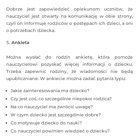
Dobrze jest zapowiedzieć opiekunom uczniów, że
nauczyciel jest otwarty na komunikację w obie strony,
czyli on informuje rodziców o postępach ich dzieci, a oni
o potrzebach dziecka.
Ankieta
Można wysłać do rodzin ankietę, która pomoże
nauczycielowi pozyskać więcej informacji o dziecku.
Trzeba zapewnić rodziny, że wiadomości nie będą
upubliczniane. W ankiecie można zadać pytania typu:
Jakie zainteresowania ma dziecko?
Czy jest coś, co szczególnie niepokoi rodzica?
Na co nauczyciel ma zwrócić uwagę?
W czym dziecko jest szczególnie dobre?
Co motywuje dziecko do nauki?
Co nauczyciel powinien wiedzieć o dziecku?