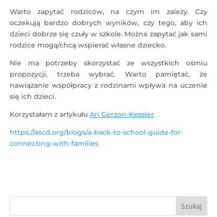
Warto zapytać rodziców, na czym im zależy. Czy
oczekują bardzo dobrych wyników, czy tego, aby ich
dzieci dobrze się czuły w szkole. Można zapytać jak sami
rodzice mogą/chcą wspierać własne dziecko.
Nie ma potrzeby skorzystać ze wszystkich ośmiu
propozycji, trzeba wybrać. Warto pamiętać, że
nawiązanie współpracy z rodzinami wpływa na uczenie
się ich dzieci.
Korzystałam z artykułu
Ari Gerzon-Kessler
https://ascd.org/blogs/a-back-to-school-guide-for-
connecting-with-families
Szukaj