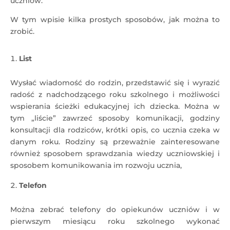
uczniów.
W tym wpisie kilka prostych sposobów, jak można to
zrobić.
List
Wysłać wiadomość do rodzin, przedstawić się i wyrazić
radość z nadchodzącego roku szkolnego i możliwości
wspierania ścieżki edukacyjnej ich dziecka. Można w
tym „liście” zawrzeć sposoby komunikacji, godziny
konsultacji dla rodziców, krótki opis, co ucznia czeka w
danym roku. Rodziny są przeważnie zainteresowane
również sposobem sprawdzania wiedzy uczniowskiej i
sposobem komunikowania im rozwoju ucznia,
Telefon
Można zebrać telefony do opiekunów uczniów i w
pierwszym miesiącu roku szkolnego wykonać