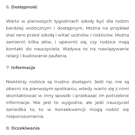
Dostępność
Warto w pierwszych tygodniach szkoły być dla rodzin
bardziej widocznym i dostępnym. Można na przykład
stać rano przed szkołą i witać uczniów i rodziców. Można
zamienić kilka słów, i upewnić się, czy rodzice mają
kontakt do nauczyciela. Wpływa to na nawiązywanie
relacji i budowanie zaufania.
Informacja
Niektórzy rodzice są trudno dostępni. Jeśli np. nie są
obecni na pierwszym spotkaniu, wtedy warto się z nimi
skontaktować w inny sposób i przekazać im potrzebne
informacje. Nie jest to wygodne, ale jeśli nauczyciel
zaniedba to, to w konsekwencji mogą rodzić się
nieporozumienia.
Oczekiwania