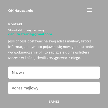
OK Nauczanie
Kontakt
Skontaktuj się ze mną
danuta.sterna@gmail.com
Jeśli chcesz dostawać na swój adres mailowy krótką
informację, o tym, co pojawiło się nowego na stronie:
www.oknauczanie.pl , to zapisz się do newslettera.
Możesz w każdej chwili zrezygnować z niego.
ZAPISZ