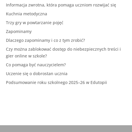
Informacja zwrotna, która pomaga uczniom rozwijać się
Kuchnia metodyczna
Trzy gry w powtarzanie pojęć
Zapominamy
Dlaczego zapominamy i co z tym zrobić?
Czy można zablokować dostęp do niebezpiecznych treści i
gier online w szkole?
Co pomaga być nauczycielem?
Uczenie się o dobrostan ucznia
Podsumowanie roku szkolnego 2025–26 w Edutopii