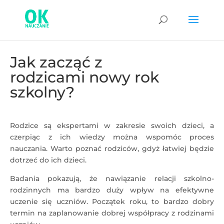
Jak zacząć z
rodzicami nowy rok
szkolny?
Rodzice są ekspertami w zakresie swoich dzieci, a
czerpiąc z ich wiedzy można wspomóc proces
nauczania. Warto poznać rodziców, gdyż łatwiej będzie
dotrzeć do ich dzieci.
Badania pokazują, że nawiązanie relacji szkolno-
rodzinnych ma bardzo duży wpływ na efektywne
uczenie się uczniów. Początek roku, to bardzo dobry
termin na zaplanowanie dobrej współpracy z rodzinami