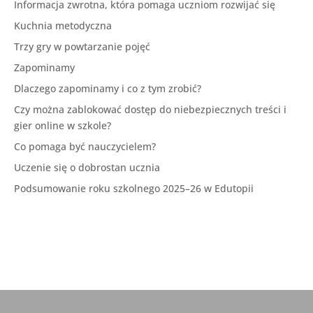
Informacja zwrotna, która pomaga uczniom rozwijać się
Kuchnia metodyczna
Trzy gry w powtarzanie pojęć
Zapominamy
Dlaczego zapominamy i co z tym zrobić?
Czy można zablokować dostęp do niebezpiecznych treści i
gier online w szkole?
Co pomaga być nauczycielem?
Uczenie się o dobrostan ucznia
Podsumowanie roku szkolnego 2025–26 w Edutopii