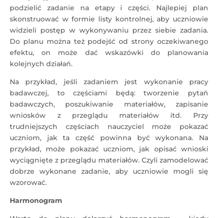
podzielić zadanie na etapy i części. Najlepiej plan
skonstruować w formie listy kontrolnej, aby uczniowie
widzieli postęp w wykonywaniu przez siebie zadania.
Do planu można też podejść od strony oczekiwanego
efektu, on może dać wskazówki do planowania
kolejnych działań.
Na przykład, jeśli zadaniem jest wykonanie pracy
badawczej, to częściami będą: tworzenie pytań
badawczych, poszukiwanie materiałów, zapisanie
wniosków z przeglądu materiałów itd. Przy
trudniejszych częściach nauczyciel może pokazać
uczniom, jak ta część powinna być wykonana. Na
przykład, może pokazać uczniom, jak opisać wnioski
wyciągnięte z przeglądu materiałów. Czyli zamodelować
dobrze wykonane zadanie, aby uczniowie mogli się
wzorować.
Harmonogram