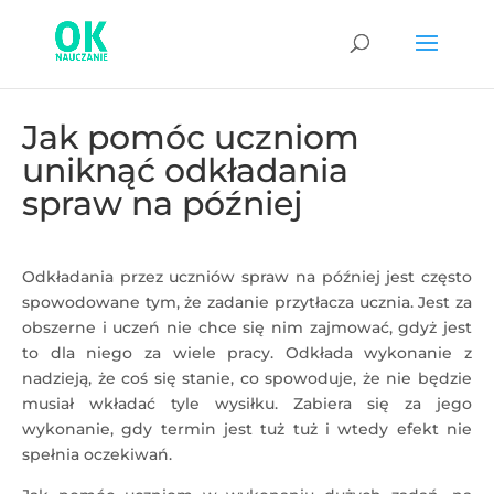
Jak pomóc uczniom
uniknąć odkładania
spraw na później
Odkładania przez uczniów spraw na później jest często
spowodowane tym, że zadanie przytłacza ucznia. Jest za
obszerne i uczeń nie chce się nim zajmować, gdyż jest
to dla niego za wiele pracy. Odkłada wykonanie z
nadzieją, że coś się stanie, co spowoduje, że nie będzie
musiał wkładać tyle wysiłku. Zabiera się za jego
wykonanie, gdy termin jest tuż tuż i wtedy efekt nie
spełnia oczekiwań.