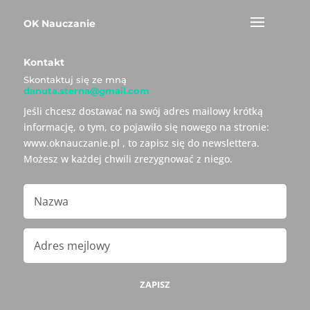
OK Nauczanie
Kontakt
Skontaktuj się ze mną
danuta.sterna@gmail.com
Jeśli chcesz dostawać na swój adres mailowy krótką
informację, o tym, co pojawiło się nowego na stronie:
www.oknauczanie.pl , to zapisz się do newslettera.
Możesz w każdej chwili zrezygnować z niego.
ZAPISZ