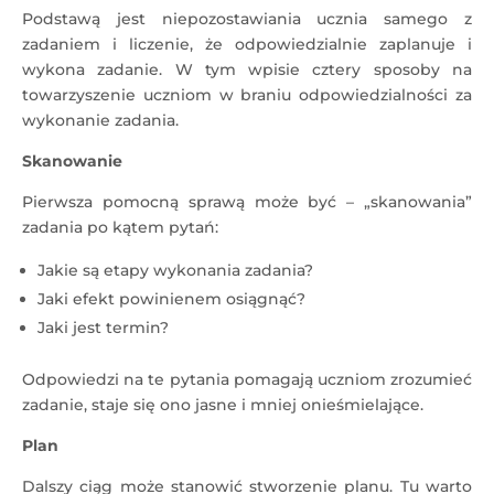
Podstawą jest niepozostawiania ucznia samego z
zadaniem i liczenie, że odpowiedzialnie zaplanuje i
wykona zadanie. W tym wpisie cztery sposoby na
towarzyszenie uczniom w braniu odpowiedzialności za
wykonanie zadania.
Skanowanie
Pierwsza pomocną sprawą może być – „skanowania”
zadania po kątem pytań:
Jakie są etapy wykonania zadania?
Jaki efekt powinienem osiągnąć?
Jaki jest termin?
Odpowiedzi na te pytania pomagają uczniom zrozumieć
zadanie, staje się ono jasne i mniej onieśmielające.
Plan
Dalszy ciąg może stanowić stworzenie planu. Tu warto