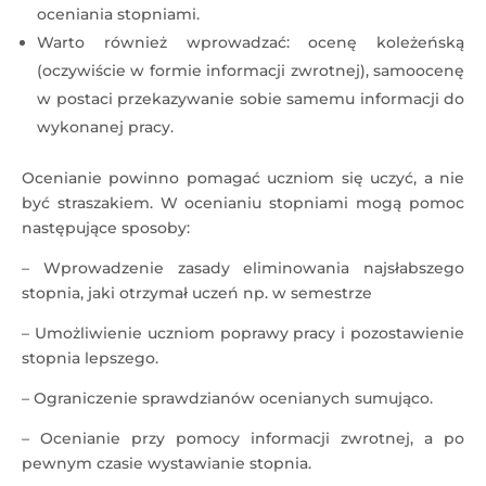
oceniania stopniami.
Warto również wprowadzać: ocenę koleżeńską
(oczywiście w formie informacji zwrotnej), samoocenę
w postaci przekazywanie sobie samemu informacji do
wykonanej pracy.
Ocenianie powinno pomagać uczniom się uczyć, a nie
być straszakiem. W ocenianiu stopniami mogą pomoc
następujące sposoby:
– Wprowadzenie zasady eliminowania najsłabszego
stopnia, jaki otrzymał uczeń np. w semestrze
– Umożliwienie uczniom poprawy pracy i pozostawienie
stopnia lepszego.
– Ograniczenie sprawdzianów ocenianych sumująco.
– Ocenianie przy pomocy informacji zwrotnej, a po
pewnym czasie wystawianie stopnia.