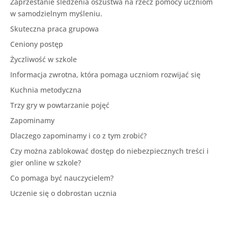
Zaprzestanie śledzenia oszustwa na rzecz pomocy uczniom
w samodzielnym myśleniu.
Skuteczna praca grupowa
Ceniony postęp
Życzliwość w szkole
Informacja zwrotna, która pomaga uczniom rozwijać się
Kuchnia metodyczna
Trzy gry w powtarzanie pojęć
Zapominamy
Dlaczego zapominamy i co z tym zrobić?
Czy można zablokować dostęp do niebezpiecznych treści i
gier online w szkole?
Co pomaga być nauczycielem?
Uczenie się o dobrostan ucznia