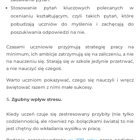
Stosowanie pytań kluczowych polecanych w
ocenianiu kształtującym, czyli takich pytań, które
pobudzają uczniów do myślenia i zachęcają do
poszukiwania odpowiedzi na nie.
Czasami uczniowie przyjmują strategię pracy na
minimum, ich ambicje zatrzymują się na zaliczeniu, a nie
na nauczeniu się. Starają się w szkole jedynie przetrwać,
a nie nauczyć się czegoś.
Warto uczniom pokazywać, czego się nauczyli i wręcz
świętować razem z nimi małe sukcesy.
Zgubny wpływ stresu.
Kiedy uczeń czuje się zestresowany przybity (nie tylko
codziennością, ale również np. bolączkami świata) to nie
jest chętny do wkładania wysiłku w pracę.