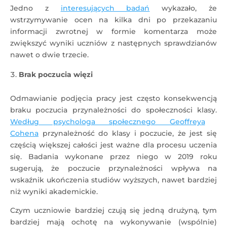
Jedno z
interesujących badań
wykazało, że
wstrzymywanie ocen na kilka dni po przekazaniu
informacji zwrotnej w formie komentarza może
zwiększyć wyniki uczniów z następnych sprawdzianów
nawet o dwie trzecie.
Brak poczucia więzi
Odmawianie podjęcia pracy jest często konsekwencją
braku poczucia przynależności do społeczności klasy.
Według psychologa społecznego Geoffreya
Cohena
przynależność do klasy i poczucie, że jest się
częścią większej całości jest ważne dla procesu uczenia
się. Badania wykonane przez niego w 2019 roku
sugerują, że poczucie przynależności wpływa na
wskaźnik ukończenia studiów wyższych, nawet bardziej
niż wyniki akademickie.
Czym uczniowie bardziej czują się jedną drużyną, tym
bardziej mają ochotę na wykonywanie (wspólnie)