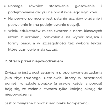
Pomaga również stosowanie głosowanie i
podejmowanie decyzji na podstawie jego wyników.
Na pewno pomocne jest pytanie uczniów o zdanie i
pozwolenie im na podejmowanie decyzji.
Wielu edukatorów zaleca tworzenie norm klasowych
razem z uczniami, pozwolenie na wybór miejsca i
formy pracy, a w szczególności też wyboru lektur,
które uczniowie maja czytać.
Strach przed niepowodzeniem
Związane jest z postrzeganiem proponowanego zadania
jako zbyt trudnego. Uczniowie, którzy w przeszłości
ponieśli w szkole porażkę (a prawie każdy ją ponosi)
boją się, że zadanie stwarza tylko kolejną okazję do
niepowodzenia.
Jest to związane z poczuciem braku kompetencji.