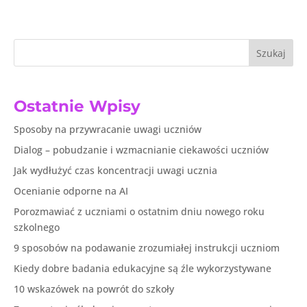
Szukaj
Ostatnie Wpisy
Sposoby na przywracanie uwagi uczniów
Dialog – pobudzanie i wzmacnianie ciekawości uczniów
Jak wydłużyć czas koncentracji uwagi ucznia
Ocenianie odporne na AI
Porozmawiać z uczniami o ostatnim dniu nowego roku
szkolnego
9 sposobów na podawanie zrozumiałej instrukcji uczniom
Kiedy dobre badania edukacyjne są źle wykorzystywane
10 wskazówek na powrót do szkoły