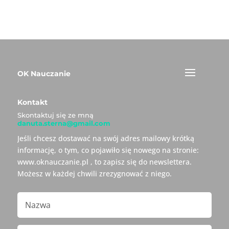
OK Nauczanie
Kontakt
Skontaktuj się ze mną
danuta.sterna@gmail.com
Jeśli chcesz dostawać na swój adres mailowy krótką
informację, o tym, co pojawiło się nowego na stronie:
www.oknauczanie.pl , to zapisz się do newslettera.
Możesz w każdej chwili zrezygnować z niego.