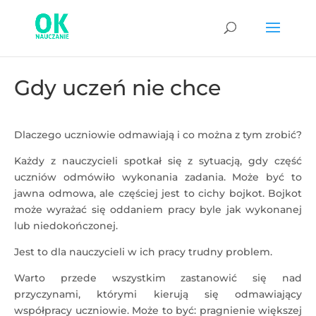
Gdy uczeń nie chce
Dlaczego uczniowie odmawiają i co można z tym zrobić?
Każdy z nauczycieli spotkał się z sytuacją, gdy część
uczniów odmówiło wykonania zadania. Może być to
jawna odmowa, ale częściej jest to cichy bojkot. Bojkot
może wyrażać się oddaniem pracy byle jak wykonanej
lub niedokończonej.
Jest to dla nauczycieli w ich pracy trudny problem.
Warto przede wszystkim zastanowić się nad
przyczynami, którymi kierują się odmawiający
współpracy uczniowie. Może to być: pragnienie większej