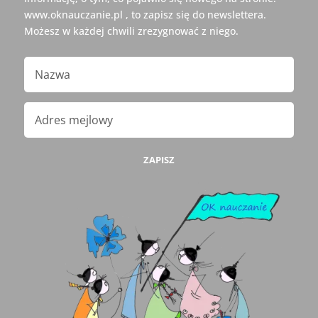
www.oknauczanie.pl , to zapisz się do newslettera.
Możesz w każdej chwili zrezygnować z niego.
ZAPISZ