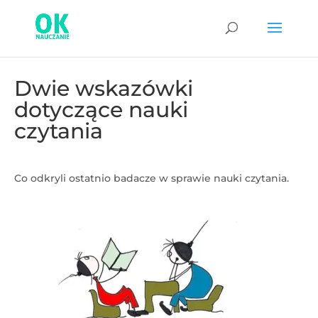
Dwie wskazówki
dotyczące nauki
czytania
Co odkryli ostatnio badacze w sprawie nauki czytania.