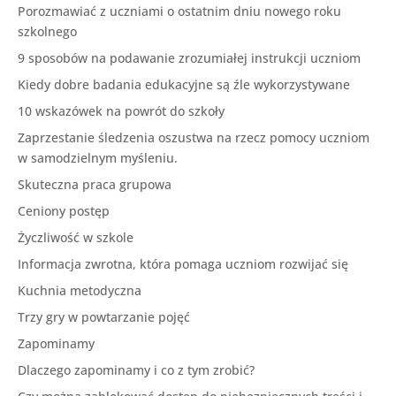
Porozmawiać z uczniami o ostatnim dniu nowego roku
szkolnego
9 sposobów na podawanie zrozumiałej instrukcji uczniom
Kiedy dobre badania edukacyjne są źle wykorzystywane
10 wskazówek na powrót do szkoły
Zaprzestanie śledzenia oszustwa na rzecz pomocy uczniom
w samodzielnym myśleniu.
Skuteczna praca grupowa
Ceniony postęp
Życzliwość w szkole
Informacja zwrotna, która pomaga uczniom rozwijać się
Kuchnia metodyczna
Trzy gry w powtarzanie pojęć
Zapominamy
Dlaczego zapominamy i co z tym zrobić?