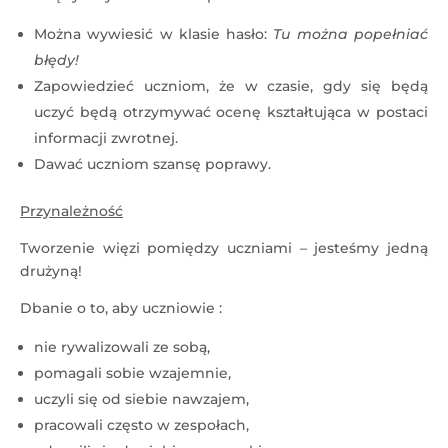
Można wywiesić w klasie hasło:
Tu można popełniać
błędy!
Zapowiedzieć uczniom, że w czasie, gdy się będą
uczyć będą otrzymywać ocenę kształtująca w postaci
informacji zwrotnej.
Dawać uczniom szansę poprawy.
Przynależność
Tworzenie więzi pomiędzy uczniami – jesteśmy jedną
drużyną!
Dbanie o to, aby uczniowie :
nie rywalizowali ze sobą,
pomagali sobie wzajemnie,
uczyli się od siebie nawzajem,
pracowali często w zespołach,