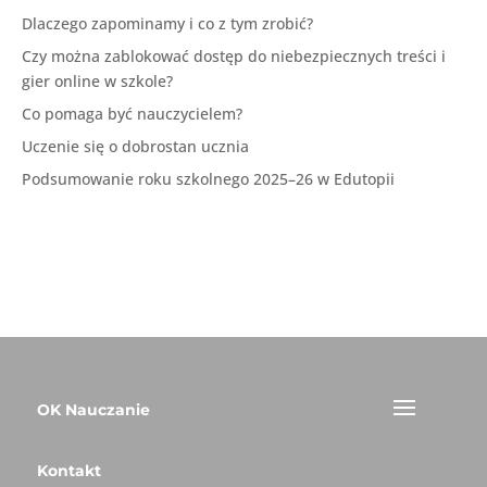
Dlaczego zapominamy i co z tym zrobić?
Czy można zablokować dostęp do niebezpiecznych treści i
gier online w szkole?
Co pomaga być nauczycielem?
Uczenie się o dobrostan ucznia
Podsumowanie roku szkolnego 2025–26 w Edutopii
OK Nauczanie
Kontakt