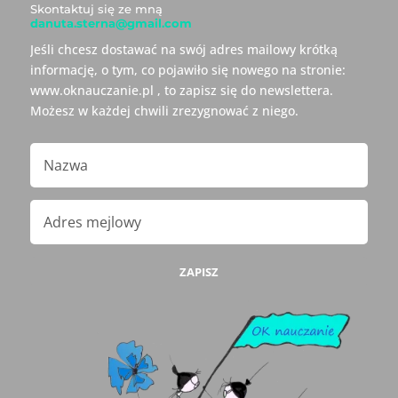
Skontaktuj się ze mną
danuta.sterna@gmail.com
Jeśli chcesz dostawać na swój adres mailowy krótką
informację, o tym, co pojawiło się nowego na stronie:
www.oknauczanie.pl , to zapisz się do newslettera.
Możesz w każdej chwili zrezygnować z niego.
ZAPISZ