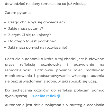
dowiedzieć na dany temat, albo co już wiedzą.
Zatem pytania:
Czego chciałbyś się dowiedzieć?
Jakie masz pytania?
Z czym Ci się to kojarzy?
Do czego to jest podobne?
Jaki masz pomysł na rozwiązanie?
Poczucie autonomii o które tutaj chodzi, jest budowane
przez refleksję uczniowską i pozwolenie na
samodzielność. Uczniowie powinni mieć możliwość
monitorowania i podsumowywania własnego uczenia
się oraz uświadomienia sobie, w jaki sposób się uczą.
Do zachęcania uczniów do refleksji polecam pomoc
dydaktyczną –
Pudełko refleksji.
Autonomia jest ściśle związana z V strategia oceniania