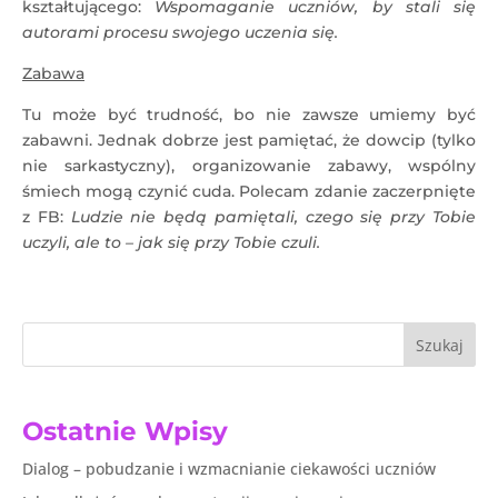
kształtującego:
Wspomaganie uczniów, by stali się
autorami procesu swojego uczenia się.
Zabawa
Tu może być trudność, bo nie zawsze umiemy być
zabawni. Jednak dobrze jest pamiętać, że dowcip (tylko
nie sarkastyczny), organizowanie zabawy, wspólny
śmiech mogą czynić cuda. Polecam zdanie zaczerpnięte
z FB:
Ludzie nie będą pamiętali, czego się przy Tobie
uczyli, ale to – jak się przy Tobie czuli.
Szukaj
Ostatnie Wpisy
Dialog – pobudzanie i wzmacnianie ciekawości uczniów