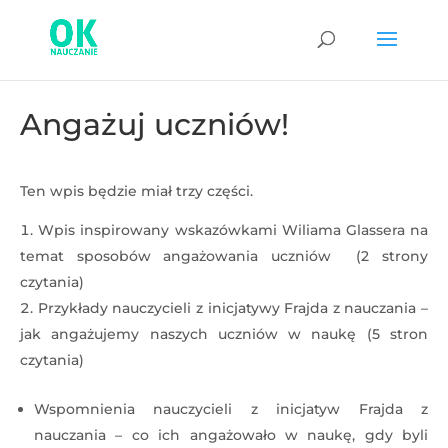
Angażuj uczniów!
Ten wpis będzie miał trzy części.
Wpis inspirowany wskazówkami Wiliama Glassera na
temat sposobów angażowania uczniów (2 strony
czytania)
Przykłady nauczycieli z inicjatywy Frajda z nauczania –
jak angażujemy naszych uczniów w naukę (5 stron
czytania)
Wspomnienia nauczycieli z inicjatyw Frajda z
nauczania – co ich angażowało w naukę, gdy byli