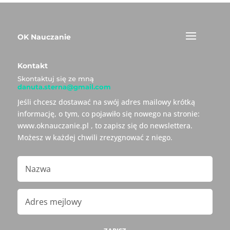
OK Nauczanie
Kontakt
Skontaktuj się ze mną
danuta.sterna@gmail.com
Jeśli chcesz dostawać na swój adres mailowy krótką
informację, o tym, co pojawiło się nowego na stronie:
www.oknauczanie.pl , to zapisz się do newslettera.
Możesz w każdej chwili zrezygnować z niego.