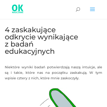
4 zaskakujące
odkrycie wynikające
z badań
edukacyjnych
Niektóre wyniki badań potwierdzają naszą intuicje, ale
są i takie, które nas na początku zaskakują. W tym
wpisie cztery z nich, które mnie zaskoczyły.