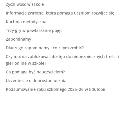
Życzliwość w szkole
Informacja zwrotna, która pomaga uczniom rozwijać się
Kuchnia metodyczna
Trzy gry w powtarzanie pojęć
Zapominamy
Dlaczego zapominamy i co z tym zrobić?
Czy można zablokować dostęp do niebezpiecznych treści i
gier online w szkole?
Co pomaga być nauczycielem?
Uczenie się o dobrostan ucznia
Podsumowanie roku szkolnego 2025–26 w Edutopii