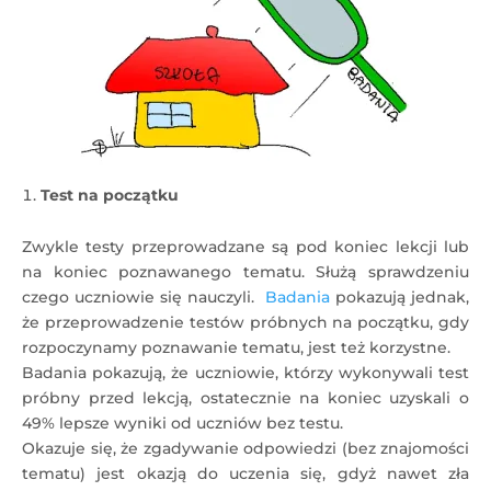
Test na początku
Zwykle testy przeprowadzane są pod koniec lekcji lub
na koniec poznawanego tematu. Służą sprawdzeniu
czego uczniowie się nauczyli.
Badania
pokazują jednak,
że przeprowadzenie testów próbnych na początku, gdy
rozpoczynamy poznawanie tematu, jest też korzystne.
Badania pokazują, że uczniowie, którzy wykonywali test
próbny przed lekcją, ostatecznie na koniec uzyskali o
49% lepsze wyniki od uczniów bez testu.
Okazuje się, że zgadywanie odpowiedzi (bez znajomości
tematu) jest okazją do uczenia się, gdyż nawet zła