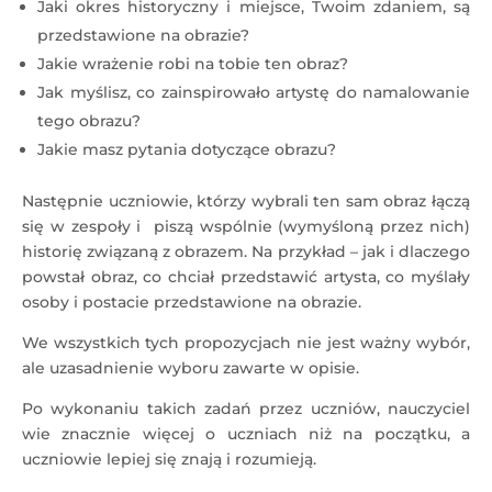
Jaki okres historyczny i miejsce, Twoim zdaniem, są
przedstawione na obrazie?
Jakie wrażenie robi na tobie ten obraz?
Jak myślisz, co zainspirowało artystę do namalowanie
tego obrazu?
Jakie masz pytania dotyczące obrazu?
Następnie uczniowie, którzy wybrali ten sam obraz łączą
się w zespoły i piszą wspólnie (wymyśloną przez nich)
historię związaną z obrazem. Na przykład – jak i dlaczego
powstał obraz, co chciał przedstawić artysta, co myślały
osoby i postacie przedstawione na obrazie.
We wszystkich tych propozycjach nie jest ważny wybór,
ale uzasadnienie wyboru zawarte w opisie.
Po wykonaniu takich zadań przez uczniów, nauczyciel
wie znacznie więcej o uczniach niż na początku, a
uczniowie lepiej się znają i rozumieją.