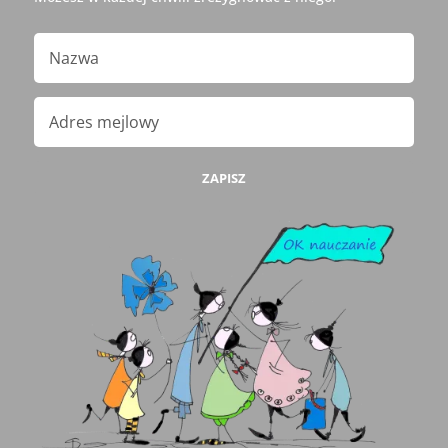
ZAPISZ