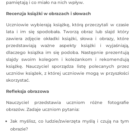
pamiętają i co miało na nich wpływ.
Recenzja książki w obrazach i słowach
Uczniowie wybierają książkę, którą przeczytali w czasie
lata i im się spodobała. Tworzą obraz lub slajd który
zawiera zdjęcie okładki książki, słowa i obrazy, które
przedstawiają ważne aspekty książki i wyjaśniają,
dlaczego książka im się podoba. Następnie prezentują
slajdy swoim kolegom i koleżankom i rekomendują
książkę. Nauczyciel sporządza listę polecanych przez
uczniów książek, z której uczniowie mogą w przyszłości
skorzystać.
Refleksja obrazowa
Nauczyciel przedstawia uczniom różne fotografie
obrazów. Zadaje uczniom pytania:
Jak myślisz, co ludzie/zwierzęta myślą i czują na tym
obrazie?