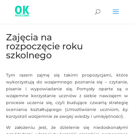
Zajęcia na
rozpoczęcie roku
szkolnego
Tym razem zajmę się takimi propozycjami, które
wykorzystują do wzajemnego poznania się – czytanie,
pisanie i wypowiadanie się. Pomysły oparte są o
wzajemne korzystanie uczniów z siebie nawzajem w
procesie uczenia się, czyli budujące czwartą strategię
oceniania kształtującego (
Umożliwianie uczniom, by
korzystali wzajemnie ze swojej wiedzy i umiejętności
).
W założeniu jest, że dzielenie się niedoskonałymi