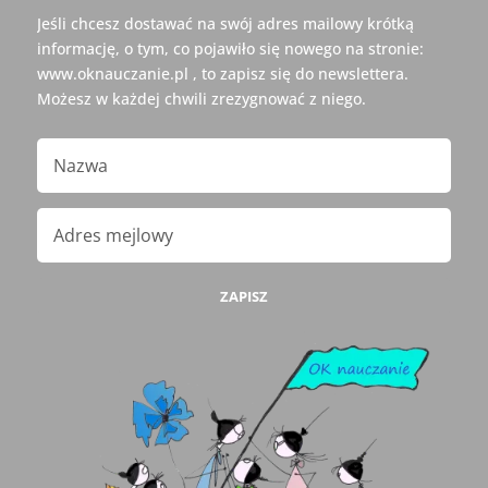
Jeśli chcesz dostawać na swój adres mailowy krótką
informację, o tym, co pojawiło się nowego na stronie:
www.oknauczanie.pl , to zapisz się do newslettera.
Możesz w każdej chwili zrezygnować z niego.
ZAPISZ