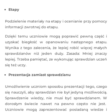
Etapy
Podzielenie materiały na etapy i ocenianie przy pomocy
informacji zwrotnej do etapu.
Dzięki temu uczniowie mogą poprawić pewną część i
uzyskać biegłość w opanowaniu następnego etapu.
Wynika z tego zalecenia, że lepiej robić więcej małych
sprawdzianów niż jeden duży. Zasada: Mniej znaczy
lepiej. Trzeba pamiętać, ze wykonując sprawdzian uczeń
się też uczy.
Prezentacja zamiast sprawdzianu
Umożliwienie uczniom sposobu prezentacji tego, czego
się nauczyli, aby sprawdzian nie był jedyną możliwością.
Sprawdzenie wiedzy, nie musi być sprawdzianem. W
dorosłym świecie nawet na pewno często nie jest.
Uczniowie mogą zaprezentować posiadaną wiedze i