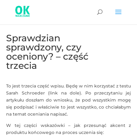
Sprawdzian
sprawdzony, czy
oceniony? – część
trzecia
To jest trzecia część wpisu. Będę w nim korzystać z testu
Sarah Schroeder (link na dole). Po przeczytaniu jej
artykułu doszłam do wniosku, że pod wszystkim mogę
się podpisać i właściwie to jest wszystko, co chciałabym
na temat oceniania napisać.
W tej części wskazówki – jak przesunąć akcent z
produktu końcowego na proces uczenia się: