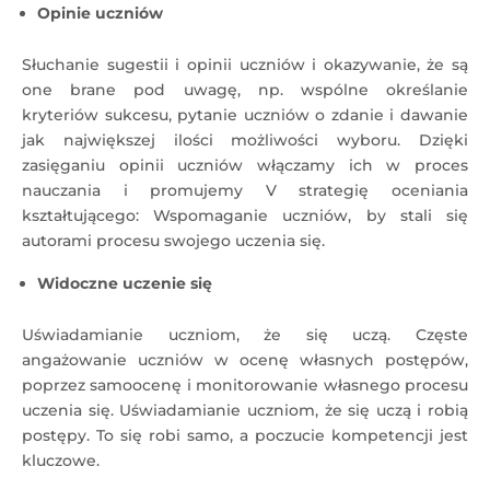
Opinie uczniów
Słuchanie sugestii i opinii uczniów i okazywanie, że są
one brane pod uwagę, np. wspólne określanie
kryteriów sukcesu, pytanie uczniów o zdanie i dawanie
jak największej ilości możliwości wyboru. Dzięki
zasięganiu opinii uczniów włączamy ich w proces
nauczania i promujemy V strategię oceniania
kształtującego: Wspomaganie uczniów, by stali się
autorami procesu swojego uczenia się.
Widoczne uczenie się
Uświadamianie uczniom, że się uczą. Częste
angażowanie uczniów w ocenę własnych postępów,
poprzez samoocenę i monitorowanie własnego procesu
uczenia się. Uświadamianie uczniom, że się uczą i robią
postępy. To się robi samo, a poczucie kompetencji jest
kluczowe.