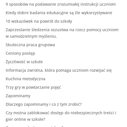
9 sposobów na podawanie zrozumiałej instrukcji uczniom
Kiedy dobre badania edukacyjne są źle wykorzystywane
10 wskazówek na powrót do szkoły
Zaprzestanie śledzenia oszustwa na rzecz pomocy uczniom
w samodzielnym myśleniu.
Skuteczna praca grupowa
Ceniony postęp
Życzliwość w szkole
Informacja zwrotna, która pomaga uczniom rozwijać się
Kuchnia metodyczna
Trzy gry w powtarzanie pojęć
Zapominamy
Dlaczego zapominamy i co z tym zrobić?
Czy można zablokować dostęp do niebezpiecznych treści i
gier online w szkole?