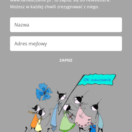
Możesz w każdej chwili zrezygnować z niego.
ZAPISZ