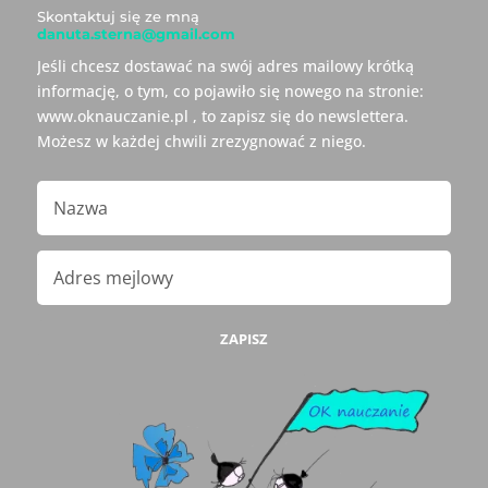
Skontaktuj się ze mną
danuta.sterna@gmail.com
Jeśli chcesz dostawać na swój adres mailowy krótką
informację, o tym, co pojawiło się nowego na stronie:
www.oknauczanie.pl , to zapisz się do newslettera.
Możesz w każdej chwili zrezygnować z niego.
ZAPISZ