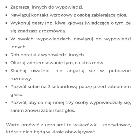
Zapraszaj innych do wypowiedzi.
Nawiązuj kontakt wzrokowy z osobą zabierającą głos.
Wykonuj gesty (np. kiwaj głową) świadczące o tym, że
się zgadzasz z rozmówcą.
W swoich wypowiedziach nawiązuj do wypowiedzi
innych.
Rob notatki z wypowiedzi innych.
Okazuj zainteresowanie tym, co ktoś mówi.
Słuchaj uważnie, nie angażuj się w poboczne
rozmowy.
Pozwól sobie na 3 sekundową pauzę przed zabraniem
głosu.
Pozwól, aby co najmniej trzy osoby wypowiedziały się,
zanim znowu zabierzesz głos.
Warto omówić z uczniami te wskazówki i zdecydować,
które z nich będą w klasie obowiązywać.