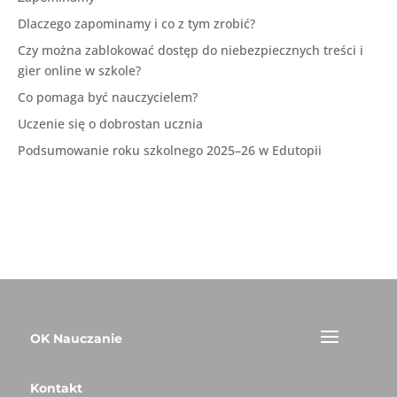
Dlaczego zapominamy i co z tym zrobić?
Czy można zablokować dostęp do niebezpiecznych treści i
gier online w szkole?
Co pomaga być nauczycielem?
Uczenie się o dobrostan ucznia
Podsumowanie roku szkolnego 2025–26 w Edutopii
OK Nauczanie
Kontakt