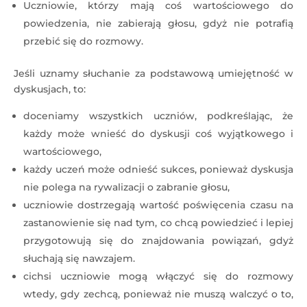
Uczniowie, którzy mają coś wartościowego do
powiedzenia, nie zabierają głosu, gdyż nie potrafią
przebić się do rozmowy.
Jeśli uznamy słuchanie za podstawową umiejętność w
dyskusjach, to:
doceniamy wszystkich uczniów, podkreślając, że
każdy może wnieść do dyskusji coś wyjątkowego i
wartościowego,
każdy uczeń może odnieść sukces, ponieważ dyskusja
nie polega na rywalizacji o zabranie głosu,
uczniowie dostrzegają wartość poświęcenia czasu na
zastanowienie się nad tym, co chcą powiedzieć i lepiej
przygotowują się do znajdowania powiązań, gdyż
słuchają się nawzajem.
cichsi uczniowie mogą włączyć się do rozmowy
wtedy, gdy zechcą, ponieważ nie muszą walczyć o to,