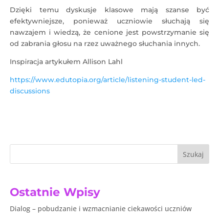
Dzięki temu dyskusje klasowe mają szanse być
efektywniejsze, ponieważ uczniowie słuchają się
nawzajem i wiedzą, że cenione jest powstrzymanie się
od zabrania głosu na rzez uważnego słuchania innych.
Inspiracja artykułem Allison Lahl
https://www.edutopia.org/article/listening-student-led-
discussions
Szukaj
Ostatnie Wpisy
Dialog – pobudzanie i wzmacnianie ciekawości uczniów