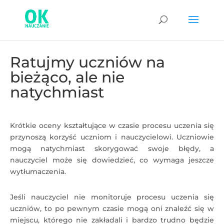
Ratujmy uczniów na
bieżąco, ale nie
natychmiast
Krótkie oceny kształtujące w czasie procesu uczenia się
przynoszą korzyść uczniom i nauczycielowi. Uczniowie
mogą natychmiast skorygować swoje błędy, a
nauczyciel może się dowiedzieć, co wymaga jeszcze
wytłumaczenia.
Jeśli nauczyciel nie monitoruje procesu uczenia się
uczniów, to po pewnym czasie mogą oni znaleźć się w
miejscu, którego nie zakładali i bardzo trudno będzie