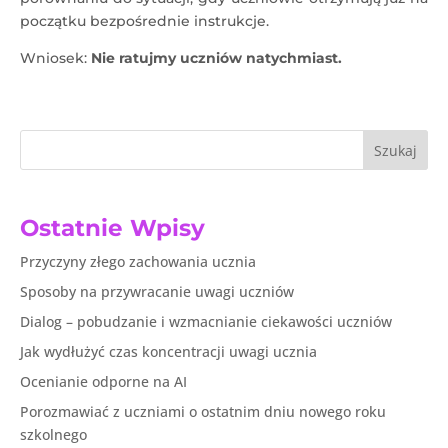
początku bezpośrednie instrukcje.
Wniosek:
Nie ratujmy uczniów natychmiast.
Szukaj
Ostatnie Wpisy
Przyczyny złego zachowania ucznia
Sposoby na przywracanie uwagi uczniów
Dialog – pobudzanie i wzmacnianie ciekawości uczniów
Jak wydłużyć czas koncentracji uwagi ucznia
Ocenianie odporne na AI
Porozmawiać z uczniami o ostatnim dniu nowego roku
szkolnego