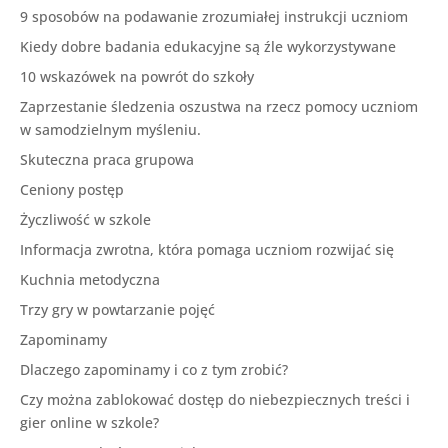
9 sposobów na podawanie zrozumiałej instrukcji uczniom
Kiedy dobre badania edukacyjne są źle wykorzystywane
10 wskazówek na powrót do szkoły
Zaprzestanie śledzenia oszustwa na rzecz pomocy uczniom
w samodzielnym myśleniu.
Skuteczna praca grupowa
Ceniony postęp
Życzliwość w szkole
Informacja zwrotna, która pomaga uczniom rozwijać się
Kuchnia metodyczna
Trzy gry w powtarzanie pojęć
Zapominamy
Dlaczego zapominamy i co z tym zrobić?
Czy można zablokować dostęp do niebezpiecznych treści i
gier online w szkole?