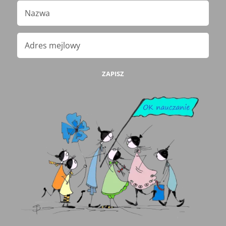
ZAPISZ