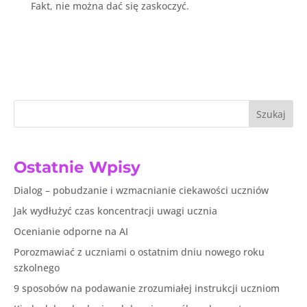
Fakt, nie można dać się zaskoczyć.
Szukaj
Ostatnie Wpisy
Dialog – pobudzanie i wzmacnianie ciekawości uczniów
Jak wydłużyć czas koncentracji uwagi ucznia
Ocenianie odporne na AI
Porozmawiać z uczniami o ostatnim dniu nowego roku
szkolnego
9 sposobów na podawanie zrozumiałej instrukcji uczniom