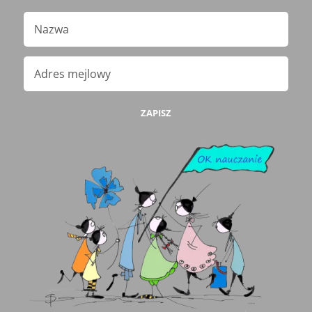
ZAPISZ