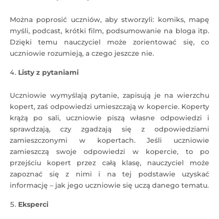
Można poprosić uczniów, aby stworzyli: komiks, mapę
myśli, podcast, krótki film, podsumowanie na bloga itp.
Dzięki temu nauczyciel może zorientować się, co
uczniowie rozumieją, a czego jeszcze nie.
Listy z pytaniami
Uczniowie wymyślają pytanie, zapisują je na wierzchu
kopert, zaś odpowiedzi umieszczają w kopercie. Koperty
krążą po sali, uczniowie piszą własne odpowiedzi i
sprawdzają, czy zgadzają się z odpowiedziami
zamieszczonymi w kopertach. Jeśli uczniowie
zamieszczą swoje odpowiedzi w kopercie, to po
przejściu kopert przez całą klasę, nauczyciel może
zapoznać się z nimi i na tej podstawie uzyskać
informację – jak jego uczniowie się uczą danego tematu.
Eksperci