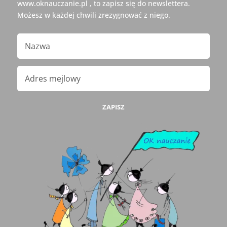
www.oknauczanie.pl , to zapisz się do newslettera.
Możesz w każdej chwili zrezygnować z niego.
ZAPISZ