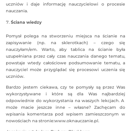
uczniów i daje informację nauczycielowi o procesie
nauczania.
Ściana wiedzy
Pomysł polega na stworzeniu miejsca na ścianie na
zapisywanie (np. na sklerotkach) – czego się
nauczyłam/em. Warto, aby tablica na ścianie była
uzupełniana przez cały czas nauczania danego tematu,
powstaje wtedy całościowe podsumowanie tematu, a
nauczyciel może przyglądać się procesowi uczenia się
uczniów.
Bardzo jestem ciekawa, czy te pomysły są przez Was
wykorzystywane i które są dla Was najbardziej
odpowiednie do wykorzystania na waszych lekcjach. A
może macie jeszcze inne – własne? Zachęcam do
wpisania komentarza pod wpisem zamieszczonym w
nowościach na stronie:www.oknauczanie.pl.