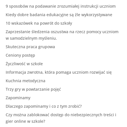
9 sposobów na podawanie zrozumiałej instrukcji uczniom
Kiedy dobre badania edukacyjne są źle wykorzystywane
10 wskazówek na powrót do szkoły
Zaprzestanie śledzenia oszustwa na rzecz pomocy uczniom
w samodzielnym myśleniu.
Skuteczna praca grupowa
Ceniony postęp
Życzliwość w szkole
Informacja zwrotna, która pomaga uczniom rozwijać się
Kuchnia metodyczna
Trzy gry w powtarzanie pojęć
Zapominamy
Dlaczego zapominamy i co z tym zrobić?
Czy można zablokować dostęp do niebezpiecznych treści i
gier online w szkole?