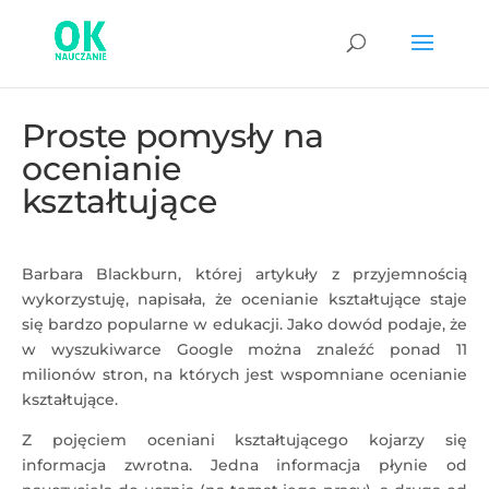
Proste pomysły na
ocenianie
kształtujące
Barbara Blackburn, której artykuły z przyjemnością
wykorzystuję, napisała, że ocenianie kształtujące staje
się bardzo popularne w edukacji. Jako dowód podaje, że
w wyszukiwarce Google można znaleźć ponad 11
milionów stron, na których jest wspomniane ocenianie
kształtujące.
Z pojęciem oceniani kształtującego kojarzy się
informacja zwrotna. Jedna informacja płynie od