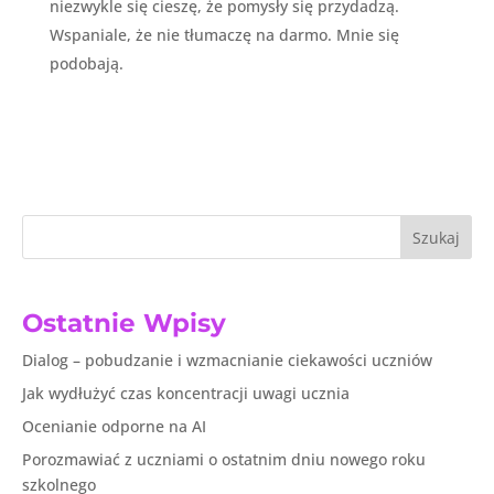
niezwykle się cieszę, że pomysły się przydadzą.
Wspaniale, że nie tłumaczę na darmo. Mnie się
podobają.
Szukaj
Ostatnie Wpisy
Dialog – pobudzanie i wzmacnianie ciekawości uczniów
Jak wydłużyć czas koncentracji uwagi ucznia
Ocenianie odporne na AI
Porozmawiać z uczniami o ostatnim dniu nowego roku
szkolnego