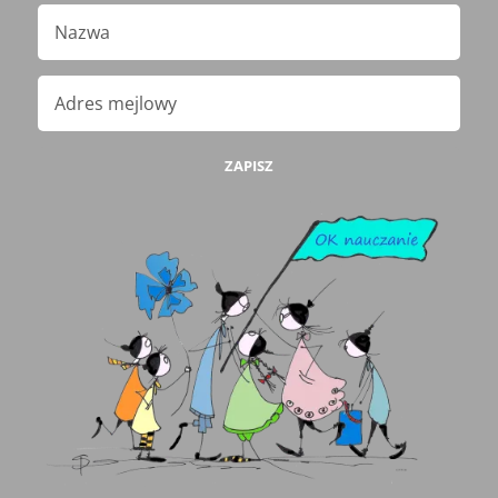
ZAPISZ