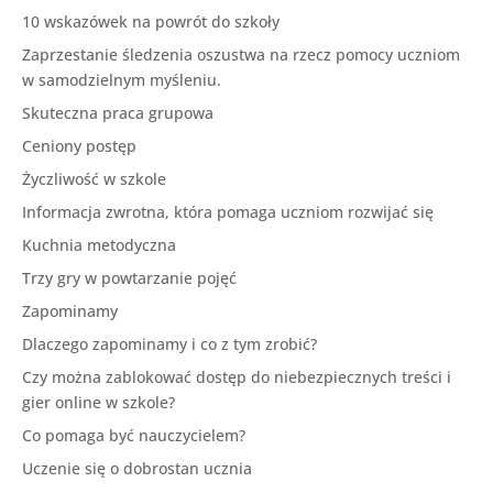
10 wskazówek na powrót do szkoły
Zaprzestanie śledzenia oszustwa na rzecz pomocy uczniom
w samodzielnym myśleniu.
Skuteczna praca grupowa
Ceniony postęp
Życzliwość w szkole
Informacja zwrotna, która pomaga uczniom rozwijać się
Kuchnia metodyczna
Trzy gry w powtarzanie pojęć
Zapominamy
Dlaczego zapominamy i co z tym zrobić?
Czy można zablokować dostęp do niebezpiecznych treści i
gier online w szkole?
Co pomaga być nauczycielem?
Uczenie się o dobrostan ucznia