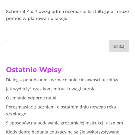
Schemat 4 x P uwzględnia ocenianie kształtujące i może
pomoc w planowaniu lekcji.
Szukaj
Ostatnie Wpisy
Dialog – pobudzanie i wzmacnianie ciekawości uczniów
Jak wydłużyć czas koncentracji uwagi ucznia
Ocenianie odporne na AI
Porozmawiać z uczniami o ostatnim dniu nowego roku
szkolnego
9 sposobów na podawanie zrozumiałej instrukcji uczniom
Kiedy dobre badania edukacyjne są źle wykorzystywane