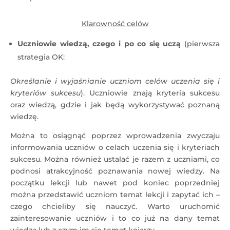
Klarowność celów
Uczniowie wiedzą, czego i po co się uczą
(pierwsza
strategia OK:
Określanie i wyjaśnianie uczniom celów uczenia się i
kryteriów sukcesu
). Uczniowie znają kryteria sukcesu
oraz wiedzą, gdzie i jak będą wykorzystywać poznaną
wiedzę.
Można to osiągnąć poprzez wprowadzenia zwyczaju
informowania uczniów o celach uczenia się i kryteriach
sukcesu. Można również ustalać je razem z uczniami, co
podnosi atrakcyjność poznawania nowej wiedzy. Na
początku lekcji lub nawet pod koniec poprzedniej
można przedstawić uczniom temat lekcji i zapytać ich –
czego chcieliby się nauczyć. Warto uruchomić
zainteresowanie uczniów i to co już na dany temat