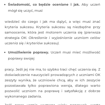
Świadomość, co będzie oceniane i jak.
Aby uczeń
mógł się uczyć, musi
wiedzieć do czego i jak ma dążyć, a więc musi znać
kryteria sukcesu. Kryteria sukcesu są niezbędne przy
samoocenie, która jest motorem uczenia się (pierwsza
strategia OK:
Określanie i wyjaśnianie uczniom celów
uczenia się i kryteriów sukcesu).
Umożliwienie poprawy.
Uczeń musi mieć możliwość
poprawy swojej
pracy. Jeśli jej nie ma, to szybko traci chęć uczenia się. Z
doświadczenie nauczycieli prowadzących z uczniami OK
zeszyty wynika, że uczniowie chcą, aby w ich zeszycie
pozostawała tylko poprawiona wersja, dlatego warto
pozwolić uczniom na poprawę i satysfakcję z dobrze
wykonanego zadania.