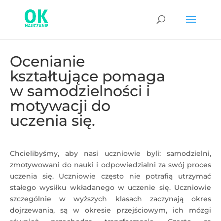
Ocenianie
kształtujące pomaga
w samodzielności i
motywacji do
uczenia się.
Chcielibyśmy, aby nasi uczniowie byli: samodzielni,
zmotywowani do nauki i odpowiedzialni za swój proces
uczenia się. Uczniowie często nie potrafią utrzymać
stałego wysiłku wkładanego w uczenie się. Uczniowie
szczególnie w wyższych klasach zaczynają okres
dojrzewania, są w okresie przejściowym, ich mózgi