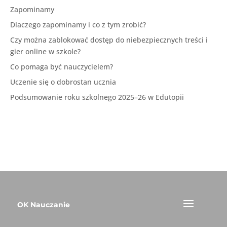
Zapominamy
Dlaczego zapominamy i co z tym zrobić?
Czy można zablokować dostęp do niebezpiecznych treści i
gier online w szkole?
Co pomaga być nauczycielem?
Uczenie się o dobrostan ucznia
Podsumowanie roku szkolnego 2025–26 w Edutopii
OK Nauczanie