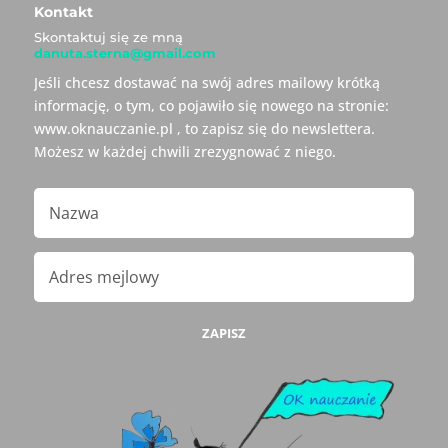
Kontakt
Skontaktuj się ze mną
danuta.sterna@gmail.com
Jeśli chcesz dostawać na swój adres mailowy krótką
informację, o tym, co pojawiło się nowego na stronie:
www.oknauczanie.pl , to zapisz się do newslettera.
Możesz w każdej chwili zrezygnować z niego.
ZAPISZ