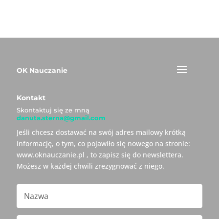
OK Nauczanie
Kontakt
Skontaktuj się ze mną
danuta.sterna@gmail.com
Jeśli chcesz dostawać na swój adres mailowy krótką
informację, o tym, co pojawiło się nowego na stronie:
www.oknauczanie.pl , to zapisz się do newslettera.
Możesz w każdej chwili zrezygnować z niego.