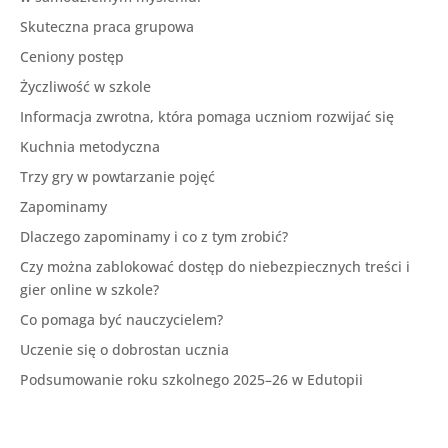
Skuteczna praca grupowa
Ceniony postęp
Życzliwość w szkole
Informacja zwrotna, która pomaga uczniom rozwijać się
Kuchnia metodyczna
Trzy gry w powtarzanie pojęć
Zapominamy
Dlaczego zapominamy i co z tym zrobić?
Czy można zablokować dostęp do niebezpiecznych treści i
gier online w szkole?
Co pomaga być nauczycielem?
Uczenie się o dobrostan ucznia
Podsumowanie roku szkolnego 2025–26 w Edutopii