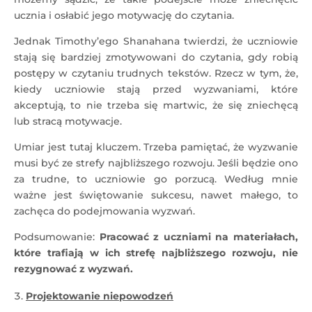
ucznia i osłabić jego motywację do czytania.
Jednak Timothy’ego Shanahana twierdzi, że uczniowie
stają się bardziej zmotywowani do czytania, gdy robią
postępy w czytaniu trudnych tekstów. Rzecz w tym, że,
kiedy uczniowie stają przed wyzwaniami, które
akceptują, to nie trzeba się martwic, że się zniechęcą
lub stracą motywacje.
Umiar jest tutaj kluczem. Trzeba pamiętać, że wyzwanie
musi być ze strefy najbliższego rozwoju. Jeśli będzie ono
za trudne, to uczniowie go porzucą. Według mnie
ważne jest świętowanie sukcesu, nawet małego, to
zachęca do podejmowania wyzwań.
Podsumowanie:
Pracować z uczniami na materiałach,
które trafiają w ich strefę najbliższego rozwoju, nie
rezygnować z wyzwań.
Projektowanie niepowodzeń