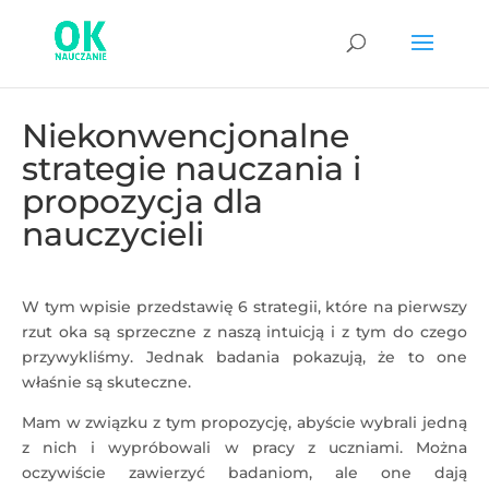
Niekonwencjonalne
strategie nauczania i
propozycja dla
nauczycieli
W tym wpisie przedstawię 6 strategii, które na pierwszy
rzut oka są sprzeczne z naszą intuicją i z tym do czego
przywykliśmy. Jednak badania pokazują, że to one
właśnie są skuteczne.
Mam w związku z tym propozycję, abyście wybrali jedną
z nich i wypróbowali w pracy z uczniami. Można
oczywiście zawierzyć badaniom, ale one dają