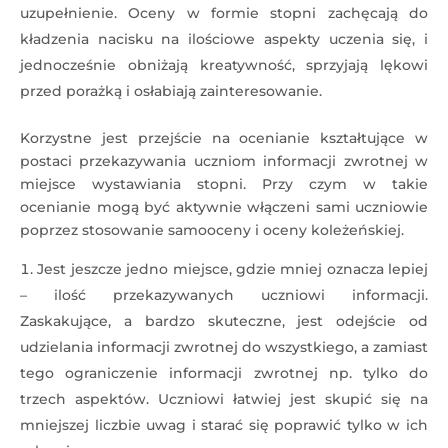
uzupełnienie. Oceny w formie stopni zachęcają do
kładzenia nacisku na ilościowe aspekty uczenia się, i
jednocześnie obniżają kreatywność, sprzyjają lękowi
przed porażką i osłabiają zainteresowanie.
Korzystne jest przejście na ocenianie kształtujące w
postaci przekazywania uczniom informacji zwrotnej w
miejsce wystawiania stopni. Przy czym w takie
ocenianie mogą być aktywnie włączeni sami uczniowie
poprzez stosowanie samooceny i oceny koleżeńskiej.
Jest jeszcze jedno miejsce, gdzie mniej oznacza lepiej
– ilość przekazywanych uczniowi informacji.
Zaskakujące, a bardzo skuteczne, jest odejście od
udzielania informacji zwrotnej do wszystkiego, a zamiast
tego ograniczenie informacji zwrotnej np. tylko do
trzech aspektów. Uczniowi łatwiej jest skupić się na
mniejszej liczbie uwag i starać się poprawić tylko w ich