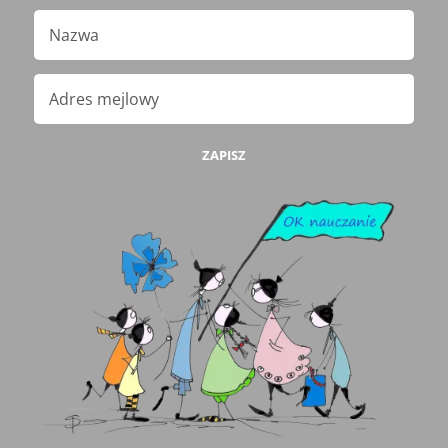
ZAPISZ