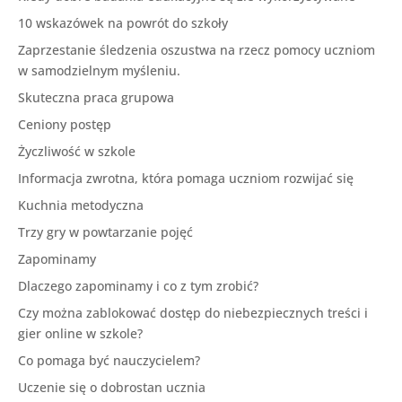
10 wskazówek na powrót do szkoły
Zaprzestanie śledzenia oszustwa na rzecz pomocy uczniom
w samodzielnym myśleniu.
Skuteczna praca grupowa
Ceniony postęp
Życzliwość w szkole
Informacja zwrotna, która pomaga uczniom rozwijać się
Kuchnia metodyczna
Trzy gry w powtarzanie pojęć
Zapominamy
Dlaczego zapominamy i co z tym zrobić?
Czy można zablokować dostęp do niebezpiecznych treści i
gier online w szkole?
Co pomaga być nauczycielem?
Uczenie się o dobrostan ucznia