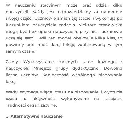
W nauczaniu stacyjnym może brać udział kilku
nauczycieli, Każdy jest odpowiedzialny za nauczenie
swojej części. Uczniowie zmieniają stacje i wykonują po
kierunkiem nauczyciela zadania. Niektóre stanowiska
mogą być bez opieki nauczyciela, przy nich uczniowie
uczą się sami. Jeśli ten model obejmuje klika klas, to
powinny one mieć daną lekcję zaplanowaną w tym
samym czasie.
Zalety: Wykorzystanie mocnych stron każdego z
nauczycieli. Mniejsze grupy dydaktyczne. Dowolna
liczba uczniów. Konieczność wspólnego planowania
lekcji.
Wady: Wymaga więcej czasu na planowanie, i wyczucia
czasu na aktywności wykonywane na stacjach.
Trudności organizacyjne.
Alternatywne nauczanie