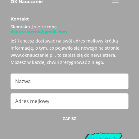
OK Nauczanie
Kontakt
Skontaktuj się ze mną
danuta.sterna@gmail.com
Jeśli chcesz dostawać na swój adres mailowy krótką
informację, o tym, co pojawiło się nowego na stronie:
www.oknauczanie.pl , to zapisz się do newslettera.
Możesz w każdej chwili zrezygnować z niego.
ZAPISZ