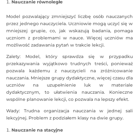
Nauczanie równoległe
Model pozwalający zmniejszyć liczbę osób nauczanych
przez jednego nauczyciela. Uczniowie mogą uczyć się w
mniejszej grupie, co, jak wskazują badania, pomaga
uczniom z problemami w nauce. Więcej uczniów ma
możliwość zadawania pytań w trakcie lekcji.
Zalety: Model, który sprawdza się w przypadku
przekazywania wyjątkowo trudnych treści, ponieważ
pozwala każdemu z nauczycieli na zróżnicowanie
nauczania. Mniejsze grupy dydaktyczne, więcej czasu dla
uczniów na uzupełnienie luk w materiale
dydaktycznym, to ułatwienia nauczania. Konieczne
wspólne planowanie lekcji, co pozwala na lepszy efekt.
Wady: Trudna organizacja nauczania w jednej sali
lekcyjnej. Problem z podziałem klasy na dwie grupy.
Nauczanie na stacyjne