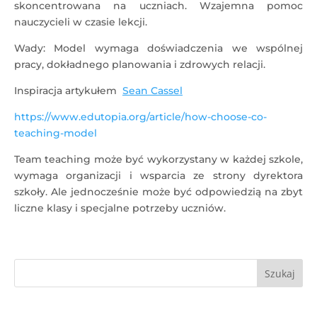
skoncentrowana na uczniach. Wzajemna pomoc
nauczycieli w czasie lekcji.
Wady: Model wymaga doświadczenia we wspólnej
pracy, dokładnego planowania i zdrowych relacji.
Inspiracja artykułem
Sean Cassel
https://www.edutopia.org/article/how-choose-co-
teaching-model
Team teaching może być wykorzystany w każdej szkole,
wymaga organizacji i wsparcia ze strony dyrektora
szkoły. Ale jednocześnie może być odpowiedzią na zbyt
liczne klasy i specjalne potrzeby uczniów.
Szukaj