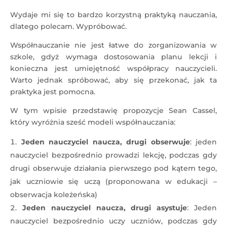
Wydaje mi się to bardzo korzystną praktyką nauczania,
dlatego polecam. Wypróbować.
Współnauczanie nie jest łatwe do zorganizowania w
szkole, gdyż wymaga dostosowania planu lekcji i
konieczna jest umiejętność współpracy nauczycieli.
Warto jednak spróbować, aby się przekonać, jak ta
praktyka jest pomocna.
W tym wpisie przedstawię propozycje Sean Cassel,
który wyróżnia sześć modeli współnauczania:
Jeden nauczyciel naucza, drugi obserwuje
: jeden
nauczyciel bezpośrednio prowadzi lekcję, podczas gdy
drugi obserwuje działania pierwszego pod kątem tego,
jak uczniowie się uczą (proponowana w edukacji –
obserwacja koleżeńska)
Jeden nauczyciel naucza, drugi asystuje
: Jeden
nauczyciel bezpośrednio uczy uczniów, podczas gdy