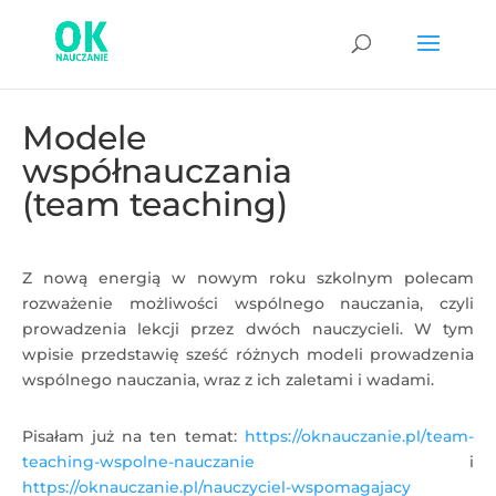
Modele
współnauczania
(team teaching)
Z nową energią w nowym roku szkolnym polecam
rozważenie możliwości wspólnego nauczania, czyli
prowadzenia lekcji przez dwóch nauczycieli. W tym
wpisie przedstawię sześć różnych modeli prowadzenia
wspólnego nauczania, wraz z ich zaletami i wadami.
Pisałam już na ten temat:
https://oknauczanie.pl/team-
teaching-wspolne-nauczanie
i
https://oknauczanie.pl/nauczyciel-wspomagajacy