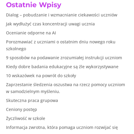
Ostatnie Wpisy
Dialog – pobudzanie i wzmacnianie ciekawości uczniów
Jak wydłużyć czas koncentracji uwagi ucznia
Ocenianie odporne na AI
Porozmawiać z uczniami o ostatnim dniu nowego roku
szkolnego
9 sposobów na podawanie zrozumiałej instrukcji uczniom
Kiedy dobre badania edukacyjne są źle wykorzystywane
10 wskazówek na powrót do szkoły
Zaprzestanie śledzenia oszustwa na rzecz pomocy uczniom
w samodzielnym myśleniu.
Skuteczna praca grupowa
Ceniony postęp
Życzliwość w szkole
Informacja zwrotna, która pomaga uczniom rozwijać się