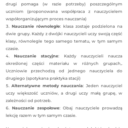
drugi pomaga (w razie potrzeby) poszczególnym
uczniom (proponowana współpraca z nauczycielem
współorganizującym proces nauczania)
Nauczanie równoległe
: klasa zostaje podzielona na
dwie grupy. Każdy z dwójki nauczycieli uczy swoją część
klasy, równolegle tego samego tematu, w tym samym
czasie.
Nauczanie stacyjne
: Każdy nauczycieli naucza
określonej części materiału w różnych grupach,.
Uczniowie przechodzą od jednego nauczyciela do
drugiego (spotykana praktyka stacji)
Alternatywne metody nauczania
: Jeden nauczyciel
uczy większość uczniów, a drugi uczy małą grupę, w
zależności od potrzeb.
Nauczanie zespołowe
: Obaj nauczyciele prowadzą
lekcję razem w tym samym czasie.