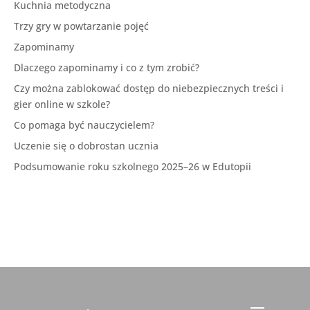
Kuchnia metodyczna
Trzy gry w powtarzanie pojęć
Zapominamy
Dlaczego zapominamy i co z tym zrobić?
Czy można zablokować dostęp do niebezpiecznych treści i
gier online w szkole?
Co pomaga być nauczycielem?
Uczenie się o dobrostan ucznia
Podsumowanie roku szkolnego 2025–26 w Edutopii