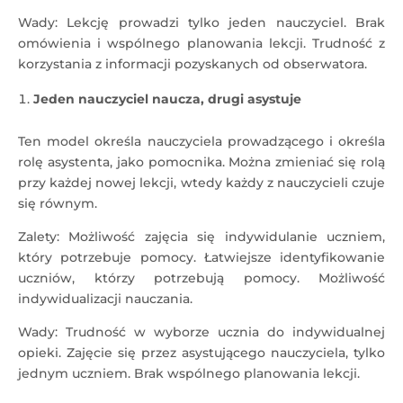
Wady: Lekcję prowadzi tylko jeden nauczyciel. Brak
omówienia i wspólnego planowania lekcji. Trudność z
korzystania z informacji pozyskanych od obserwatora.
Jeden nauczyciel naucza, drugi asystuje
Ten model określa nauczyciela prowadzącego i określa
rolę asystenta, jako pomocnika. Można zmieniać się rolą
przy każdej nowej lekcji, wtedy każdy z nauczycieli czuje
się równym.
Zalety: Możliwość zajęcia się indywidulanie uczniem,
który potrzebuje pomocy. Łatwiejsze identyfikowanie
uczniów, którzy potrzebują pomocy. Możliwość
indywidualizacji nauczania.
Wady: Trudność w wyborze ucznia do indywidualnej
opieki. Zajęcie się przez asystującego nauczyciela, tylko
jednym uczniem. Brak wspólnego planowania lekcji.