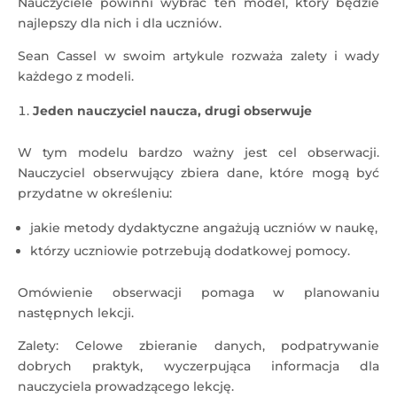
Nauczyciele powinni wybrać ten model, który będzie
najlepszy dla nich i dla uczniów.
Sean Cassel w swoim artykule rozważa zalety i wady
każdego z modeli.
Jeden nauczyciel naucza, drugi obserwuje
W tym modelu bardzo ważny jest cel obserwacji.
Nauczyciel obserwujący zbiera dane, które mogą być
przydatne w określeniu:
jakie metody dydaktyczne angażują uczniów w naukę,
którzy uczniowie potrzebują dodatkowej pomocy.
Omówienie obserwacji pomaga w planowaniu
następnych lekcji.
Zalety: Celowe zbieranie danych, podpatrywanie
dobrych praktyk, wyczerpująca informacja dla
nauczyciela prowadzącego lekcję.