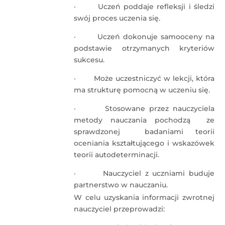
· Uczeń poddaje refleksji i śledzi
swój proces uczenia się.
· Uczeń dokonuje samooceny na
podstawie otrzymanych kryteriów
sukcesu.
· Może uczestniczyć w lekcji, która
ma strukturę pomocną w uczeniu się.
· Stosowane przez nauczyciela
metody nauczania pochodzą ze
sprawdzonej badaniami teorii
oceniania kształtującego i wskazówek
teorii autodeterminacji.
· Nauczyciel z uczniami buduje
partnerstwo w nauczaniu.
W celu uzyskania informacji zwrotnej
nauczyciel przeprowadzi: