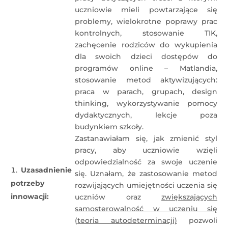
uczniowie mieli powtarzające się
problemy, wielokrotne poprawy prac
kontrolnych, stosowanie TIK,
zachęcenie rodziców do wykupienia
dla swoich dzieci dostępów do
programów online – Matlandia,
stosowanie metod aktywizujących:
praca w parach, grupach, design
thinking, wykorzystywanie pomocy
dydaktycznych, lekcje poza
budynkiem szkoły.
Zastanawiałam się, jak zmienić styl
pracy, aby uczniowie wzięli
odpowiedzialność za swoje uczenie
Uzasadnienie
się. Uznałam, że zastosowanie metod
potrzeby
rozwijających umiejętności uczenia się
innowacji:
uczniów oraz
zwiększających
samosterowalność w uczeniu się
(teoria autodeterminacji)
pozwoli