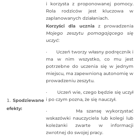
i korzysta z proponowanej pomocy.
Rola rodziców jest kluczowa w
zaplanowanych działaniach.
Korzyści dla ucznia
z prowadzenia
Mojego zeszytu pomagającego się
uczyć
:
· Uczeń tworzy własny podręcznik i
ma w nim wszystko, co mu jest
potrzebne do uczenia się w jednym
miejscu, ma zapewnioną autonomię w
prowadzeniu zeszytu.
· Uczeń wie, czego będzie się uczył
i po czym pozna, że się nauczył.
Spodziewane
efekty:
· Ma szansę wykorzystać
wskazówki nauczyciela lub kolegi lub
koleżanki zwarte w informacji
zwrotnej do swojej pracy.