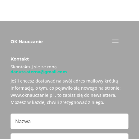
OK Nauczanie
Kontakt
Skontaktuj się ze mną
danuta.sterna@gmail.com
Jeśli chcesz dostawać na swój adres mailowy krótką
informację, o tym, co pojawiło się nowego na stronie:
www.oknauczanie.pl , to zapisz się do newslettera.
Możesz w każdej chwili zrezygnować z niego.