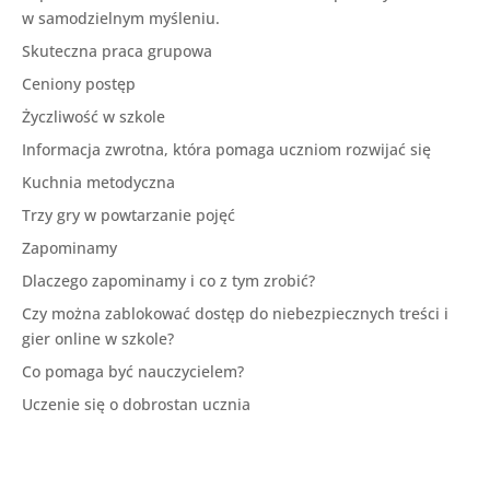
w samodzielnym myśleniu.
Skuteczna praca grupowa
Ceniony postęp
Życzliwość w szkole
Informacja zwrotna, która pomaga uczniom rozwijać się
Kuchnia metodyczna
Trzy gry w powtarzanie pojęć
Zapominamy
Dlaczego zapominamy i co z tym zrobić?
Czy można zablokować dostęp do niebezpiecznych treści i
gier online w szkole?
Co pomaga być nauczycielem?
Uczenie się o dobrostan ucznia