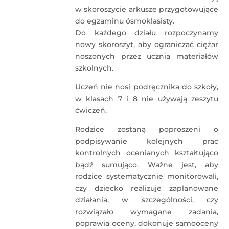
w skoroszycie arkusze przygotowujące
do egzaminu ósmoklasisty.
Do każdego działu rozpoczynamy
nowy skoroszyt, aby ograniczać ciężar
noszonych przez ucznia materiałów
szkolnych.
Uczeń nie nosi podręcznika do szkoły,
w klasach 7 i 8 nie używają zeszytu
ćwiczeń.
Rodzice zostaną poproszeni o
podpisywanie kolejnych prac
kontrolnych ocenianych kształtująco
bądź sumująco. Ważne jest, aby
rodzice systematycznie monitorowali,
czy dziecko realizuje zaplanowane
działania, w szczególności, czy
rozwiązało wymagane zadania,
poprawia oceny, dokonuje samooceny