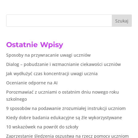
Szukaj
Ostatnie Wpisy
Sposoby na przywracanie uwagi uczniów
Dialog – pobudzanie i wzmacnianie ciekawości uczniów
Jak wydłużyć czas koncentracji uwagi ucznia
Ocenianie odporne na AI
Porozmawiać z uczniami o ostatnim dniu nowego roku
szkolnego
9 sposobów na podawanie zrozumiałej instrukcji uczniom
Kiedy dobre badania edukacyjne są źle wykorzystywane
10 wskazówek na powrót do szkoły
Zaprzestanie śledzenia oszustwa na rzecz pomocy uczniom