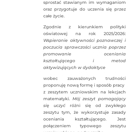
sprostać stawianym im wymaganiom
oraz przygotuje do uczenia się przez
całe życie.
Zgodnie z kierunkiem polityki
oświatowej na rok 2025/2026:
Wspieranie aktywności poznawczej i
poczucia sprawczości ucznia poprzez
promowanie oceniania
kształtującego i metod
aktywizujących w dydaktyce
wobec zauważonych trudności
proponuję nową formę i sposób pracy
z zeszytem uczniowskim na lekcjach
matematyki.
Mój zeszyt pomagający
się uczyć
różni się od zwykłego
zeszytu tym, że wykorzystuje zasady
oceniania kształtującego. Jest
połączeniem typowego zeszytu