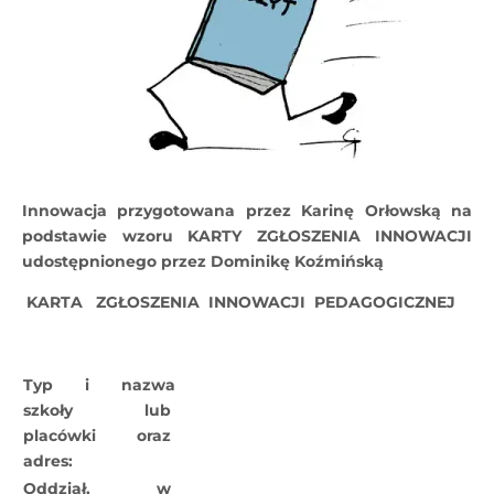
Innowacja przygotowana przez Karinę Orłowską na
podstawie wzoru KARTY ZGŁOSZENIA INNOWACJI
udostępnionego przez Dominikę Koźmińską
KARTA ZGŁOSZENIA INNOWACJI PEDAGOGICZNEJ
Typ i nazwa
szkoły lub
placówki oraz
adres:
Oddział, w