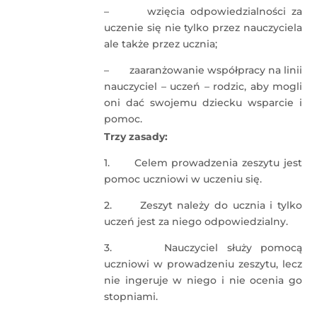
– wzięcia odpowiedzialności za
uczenie się nie tylko przez nauczyciela
ale także przez ucznia;
– zaaranżowanie współpracy na linii
nauczyciel – uczeń – rodzic, aby mogli
oni dać swojemu dziecku wsparcie i
pomoc.
Trzy zasady:
1. Celem prowadzenia zeszytu jest
pomoc uczniowi w uczeniu się.
2. Zeszyt należy do ucznia i tylko
uczeń jest za niego odpowiedzialny.
3. Nauczyciel służy pomocą
uczniowi w prowadzeniu zeszytu, lecz
nie ingeruje w niego i nie ocenia go
stopniami.