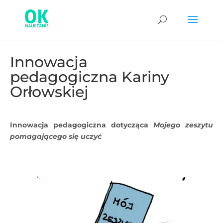
Innowacja
pedagogiczna Kariny
Orłowskiej
Innowacja pedagogiczna dotycząca
Mojego zeszytu
pomagającego się uczyć