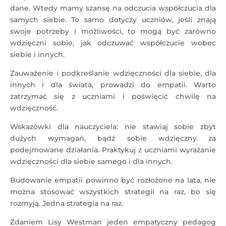
dane. Wtedy mamy szansę na odczucia współczucia dla
samych siebie. To samo dotyczy uczniów, jeśli znają
swoje potrzeby i możliwości, to mogą być zarówno
wdzięczni sobie, jak odczuwać współczucie wobec
siebie i innych.
Zauważenie i podkreślanie wdzięczności dla siebie, dla
innych i dla świata, prowadzi do empatii. Warto
zatrzymać się z uczniami i poświęcić chwilę na
wdzięczność.
Wskazówki dla nauczyciela: nie stawiaj sobie zbyt
dużych wymagań, bądź sobie wdzięczny za
podejmowane działania. Praktykuj z uczniami wyrażanie
wdzięczności dla siebie samego i dla innych.
Budowanie empatii powinno być rozłożone na lata, nie
można stosować wszystkich strategii na raz, bo się
rozmyją. Jedna strategia na raz.
Zdaniem Lisy Westman jeden empatyczny pedagog