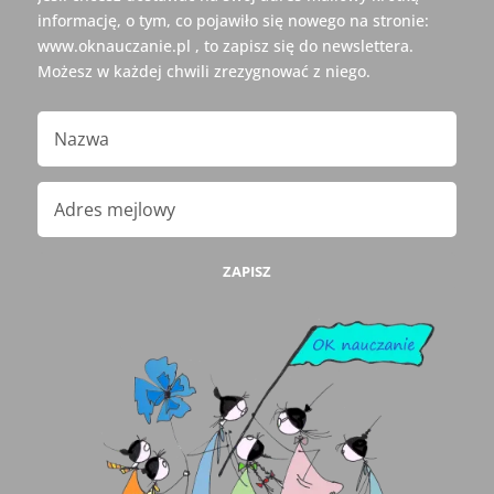
informację, o tym, co pojawiło się nowego na stronie:
www.oknauczanie.pl , to zapisz się do newslettera.
Możesz w każdej chwili zrezygnować z niego.
ZAPISZ