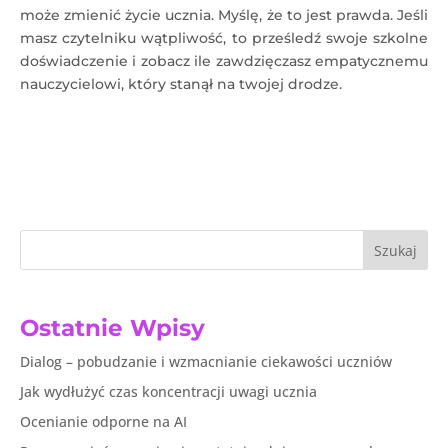
może zmienić życie ucznia. Myślę, że to jest prawda. Jeśli
masz czytelniku wątpliwość, to prześledź swoje szkolne
doświadczenie i zobacz ile zawdzięczasz empatycznemu
nauczycielowi, który stanął na twojej drodze.
Szukaj
Ostatnie Wpisy
Dialog – pobudzanie i wzmacnianie ciekawości uczniów
Jak wydłużyć czas koncentracji uwagi ucznia
Ocenianie odporne na AI