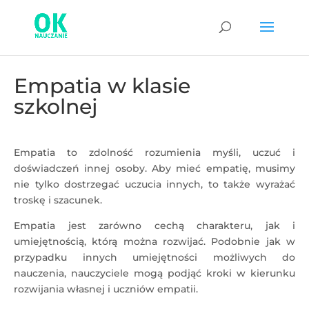
Empatia w klasie
szkolnej
Empatia to zdolność rozumienia myśli, uczuć i
doświadczeń innej osoby. Aby mieć empatię, musimy
nie tylko dostrzegać uczucia innych, to także wyrażać
troskę i szacunek.
Empatia jest zarówno cechą charakteru, jak i
umiejętnością, którą można rozwijać. Podobnie jak w
przypadku innych umiejętności możliwych do
nauczenia, nauczyciele mogą podjąć kroki w kierunku
rozwijania własnej i uczniów empatii.